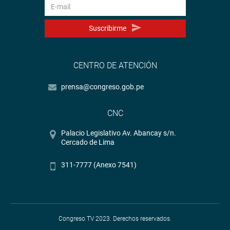
Suscribirme
CENTRO DE ATENCIÓN
prensa@congreso.gob.pe
CNC
Palacio Legislativo Av. Abancay s/n.
Cercado de Lima
311-7777 (Anexo 7541)
Congreso TV 2023. Derechos reservados.