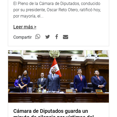
El Pleno de la Cámara de Diputados, conducido
por su presidente, Oscar Reto Otero, ratificó hoy,
por mayoría, el...
Leer más >
Compartir
Cámara de Diputados guarda un