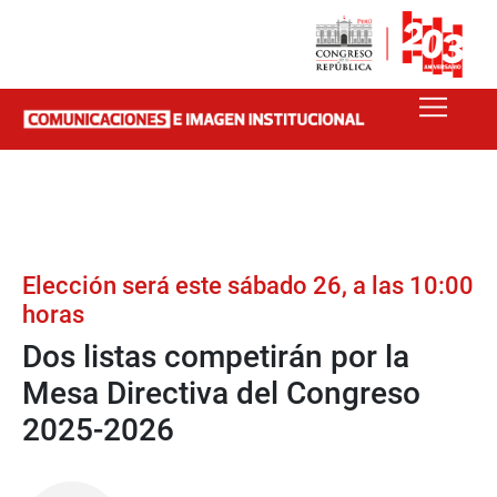
Elección será este sábado 26, a las 10:00
horas
Dos listas competirán por la
Mesa Directiva del Congreso
2025-2026