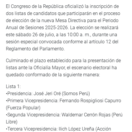
El Congreso de la República oficializó la inscripción de
dos listas de candidatos que participarán en el proceso
de elección de la nueva Mesa Directiva para el Periodo
Anual de Sesiones 2025-2026. La elección se realizará
este sábado 26 de julio, a las 10:00 a. m., durante una
sesión especial convocada conforme al artículo 12 del
Reglamento del Parlamento.
Culminado el plazo establecido para la presentación de
listas ante la Oficialía Mayor, el escenario electoral ha
quedado conformado de la siguiente manera:
Lista 1:
•Presidencia: José Jeri Oré (Somos Perú)
•Primera Vicepresidencia: Fernando Rospigliosi Capurro
(Fuerza Popular)
•Segunda Vicepresidencia: Waldemar Cerrón Rojas (Perú
Libre)
•Tercera Vicepresidencia: Ilich López Ureña (Acción