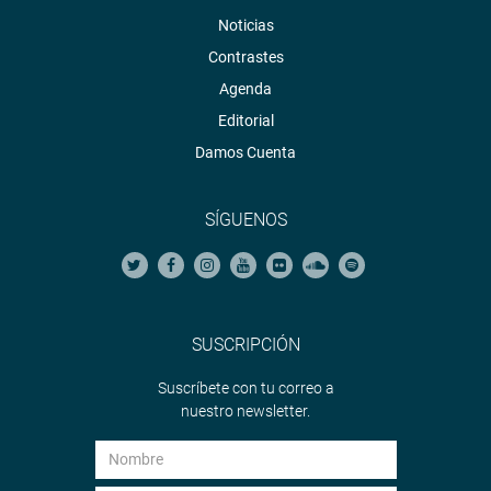
Noticias
Contrastes
Agenda
Editorial
Damos Cuenta
SÍGUENOS
SUSCRIPCIÓN
Suscríbete con tu correo a
nuestro newsletter.