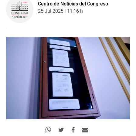
Centro de Noticias del Congreso
25 Jul 2025 | 11:16 h