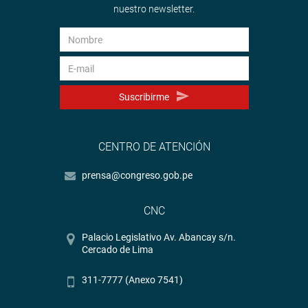
nuestro newsletter.
Suscribirme
CENTRO DE ATENCIÓN
prensa@congreso.gob.pe
CNC
Palacio Legislativo Av. Abancay s/n.
Cercado de Lima
311-7777 (Anexo 7541)