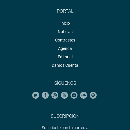
PORTAL
Inicio
Noticias
Contrastes
Agenda
Editorial
Damos Cuenta
SÍGUENOS
SUSCRIPCIÓN
Suscríbete con tu correo a