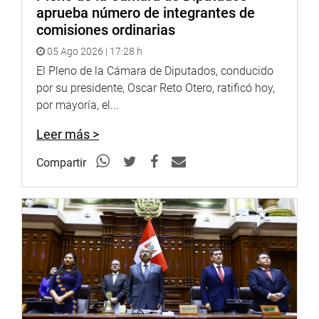
aprueba número de integrantes de
comisiones ordinarias
05 Ago 2026 | 17:28 h
El Pleno de la Cámara de Diputados, conducido
por su presidente, Oscar Reto Otero, ratificó hoy,
por mayoría, el...
Leer más >
Compartir