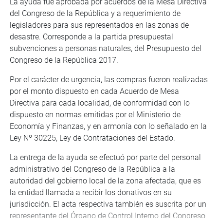
La ayuda fue aprobada por acuerdos de la Mesa Directiva
del Congreso de la República y a requerimiento de
legisladores para sus representados en las zonas de
desastre. Corresponde a la partida presupuestal
subvenciones a personas naturales, del Presupuesto del
Congreso de la República 2017.
Por el carácter de urgencia, las compras fueron realizadas
por el monto dispuesto en cada Acuerdo de Mesa
Directiva para cada localidad, de conformidad con lo
dispuesto en normas emitidas por el Ministerio de
Economía y Finanzas, y en armonía con lo señalado en la
Ley Nº 30225, Ley de Contrataciones del Estado.
La entrega de la ayuda se efectuó por parte del personal
administrativo del Congreso de la República a la
autoridad del gobierno local de la zona afectada, que es
la entidad llamada a recibir los donativos en su
jurisdicción. El acta respectiva también es suscrita por un
representante del Órgano de Control Interno del Congreso