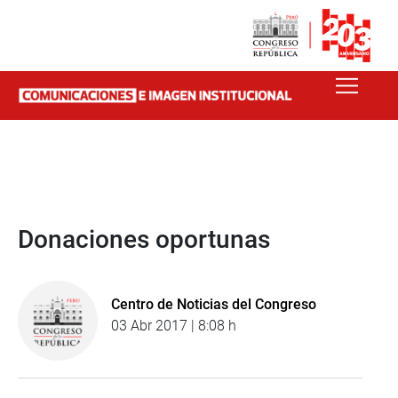
Donaciones oportunas
Centro de Noticias del Congreso
03 Abr 2017 | 8:08 h