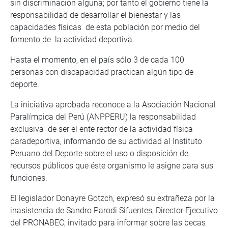
sin discriminación alguna; por tanto el gobierno tiene la
responsabilidad de desarrollar el bienestar y las
capacidades físicas de esta población por medio del
fomento de la actividad deportiva.
Hasta el momento, en el país sólo 3 de cada 100
personas con discapacidad practican algún tipo de
deporte.
La iniciativa aprobada reconoce a la Asociación Nacional
Paralímpica del Perú (ANPPERU) la responsabilidad
exclusiva de ser el ente rector de la actividad física
paradeportiva, informando de su actividad al Instituto
Peruano del Deporte sobre el uso o disposición de
recursos públicos que éste organismo le asigne para sus
funciones.
El legislador Donayre Gotzch, expresó su extrañeza por la
inasistencia de Sandro Parodi Sifuentes, Director Ejecutivo
del PRONABEC, invitado para informar sobre las becas