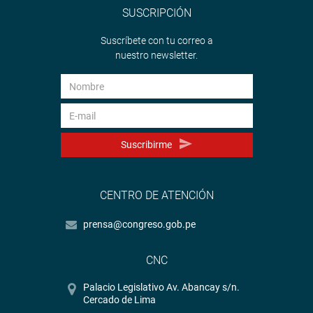
SUSCRIPCIÓN
Suscríbete con tu correo a
nuestro newsletter.
Suscribirme
CENTRO DE ATENCIÓN
prensa@congreso.gob.pe
CNC
Palacio Legislativo Av. Abancay s/n.
Cercado de Lima