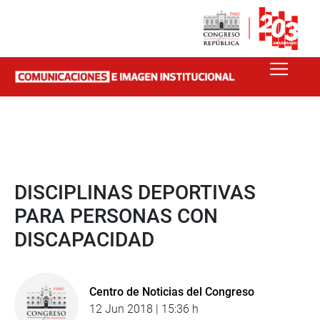
DISCIPLINAS DEPORTIVAS
PARA PERSONAS CON
DISCAPACIDAD
Centro de Noticias del Congreso
12 Jun 2018 | 15:36 h