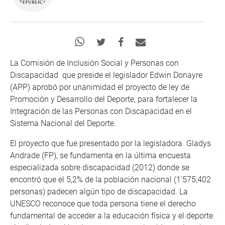
La Comisión de Inclusión Social y Personas con
Discapacidad que preside el legislador Edwin Donayre
(APP) aprobó por unanimidad el proyecto de ley de
Promoción y Desarrollo del Deporte, para fortalecer la
Integración de las Personas con Discapacidad en el
Sistema Nacional del Deporte.
El proyecto que fue presentado por la legisladora Gladys
Andrade (FP), se fundamenta en la última encuesta
especializada sobre discapacidad (2012) donde se
encontró que el 5,2% de la población nacional (1’575,402
personas) padecen algún tipo de discapacidad. La
UNESCO reconoce que toda persona tiene el derecho
fundamental de acceder a la educación física y el deporte