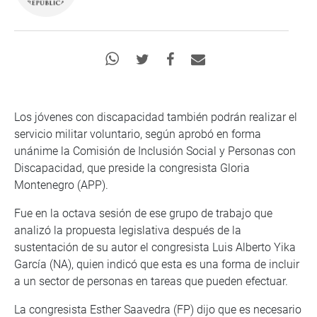
Los jóvenes con discapacidad también podrán realizar el
servicio militar voluntario, según aprobó en forma
unánime la Comisión de Inclusión Social y Personas con
Discapacidad, que preside la congresista Gloria
Montenegro (APP).
Fue en la octava sesión de ese grupo de trabajo que
analizó la propuesta legislativa después de la
sustentación de su autor el congresista Luis Alberto Yika
García (NA), quien indicó que esta es una forma de incluir
a un sector de personas en tareas que pueden efectuar.
La congresista Esther Saavedra (FP) dijo que es necesario