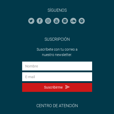
SÍGUENOS
SUSCRIPCIÓN
Suscríbete con tu correo a
nuestro newsletter.
Suscribirme
CENTRO DE ATENCIÓN