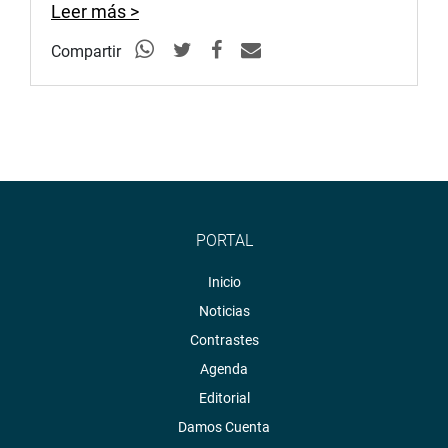
Leer más >
Compartir
PORTAL
Inicio
Noticias
Contrastes
Agenda
Editorial
Damos Cuenta