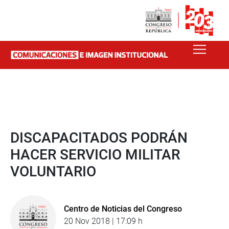
DISCAPACITADOS PODRÁN
HACER SERVICIO MILITAR
VOLUNTARIO
Centro de Noticias del Congreso
20 Nov 2018 | 17:09 h