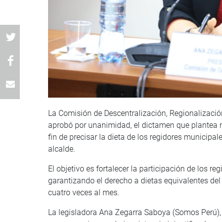
La Comisión de Descentralización, Regionalizació
aprobó por unanimidad, el dictamen que plantea 
fin de precisar la dieta de los regidores municip
alcalde.
El objetivo es fortalecer la participación de los r
garantizando el derecho a dietas equivalentes del 
cuatro veces al mes.
La legisladora Ana Zegarra Saboya (Somos Perú), 