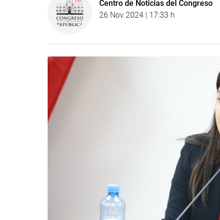
Centro de Noticias del Congreso
26 Nov 2024 | 17:33 h