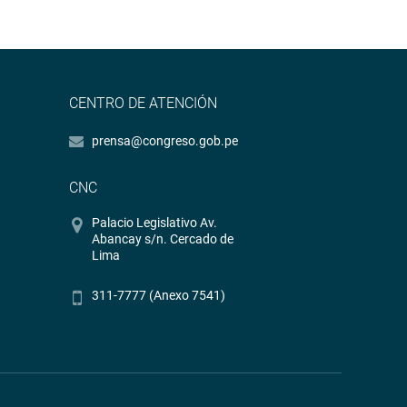
CENTRO DE ATENCIÓN
prensa@congreso.gob.pe
CNC
Palacio Legislativo Av.
Abancay s/n. Cercado de
Lima
311-7777 (Anexo 7541)