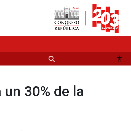
 un 30% de la