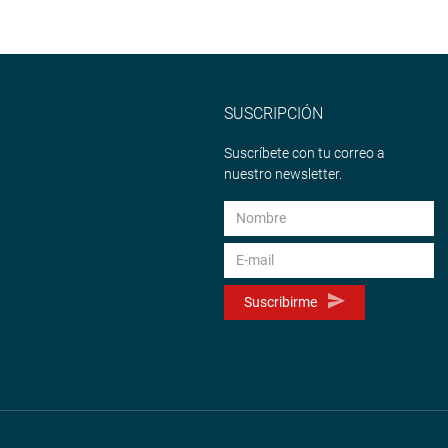
SUSCRIPCIÓN
Suscríbete con tu correo a
nuestro newsletter.
Suscribirme