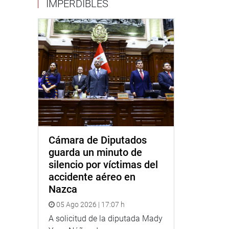
IMPERDIBLES
Cámara de Diputados
guarda un minuto de
silencio por víctimas del
accidente aéreo en
Nazca
05 Ago 2026 | 17:07 h
A solicitud de la diputada Mady