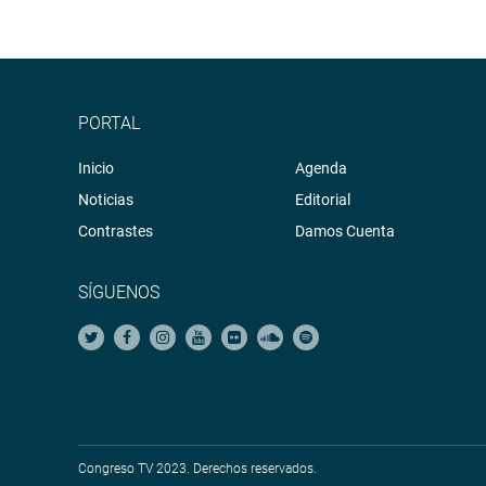
PORTAL
Inicio
Agenda
Noticias
Editorial
Contrastes
Damos Cuenta
SÍGUENOS
Congreso TV 2023. Derechos reservados.