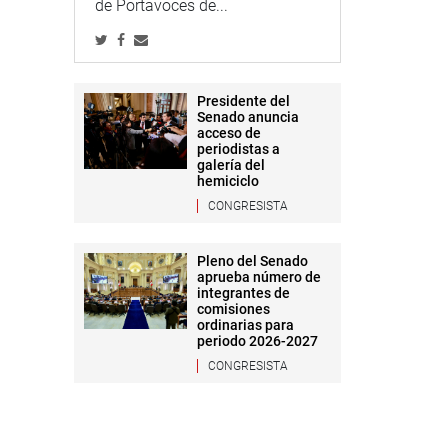
de Portavoces de...
Presidente del
Senado anuncia
acceso de
periodistas a
galería del
hemiciclo
CONGRESISTA
Pleno del Senado
aprueba número de
integrantes de
comisiones
ordinarias para
periodo 2026-2027
CONGRESISTA