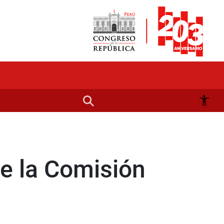
de la Comisión