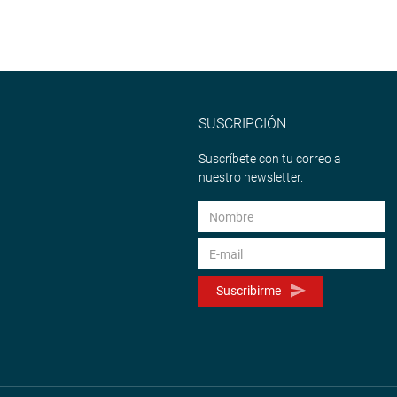
SUSCRIPCIÓN
Suscríbete con tu correo a
nuestro newsletter.
Suscribirme