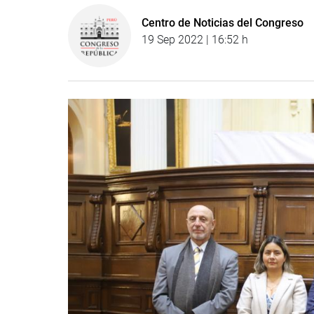
Centro de Noticias del Congreso
19 Sep 2022 | 16:52 h