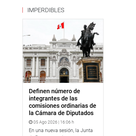
IMPERDIBLES
Definen número de
integrantes de las
comisiones ordinarias de
la Cámara de Diputados
05 Ago 2026 | 16:06 h
En una nueva sesión, la Junta