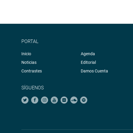
PORTAL
Inicio
Agenda
Noticias
Editorial
Contrastes
Damos Cuenta
SÍGUENOS