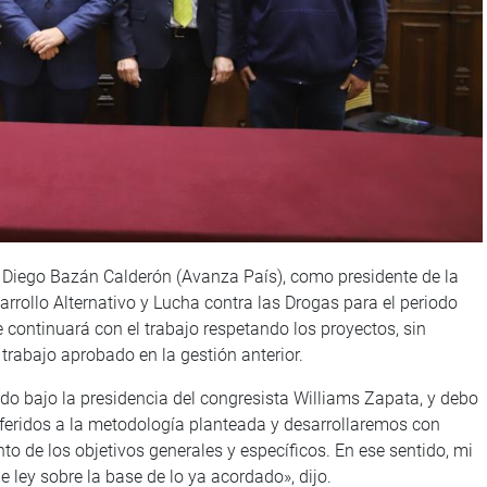
ta Diego Bazán Calderón (Avanza País), como presidente de la
rrollo Alternativo y Lucha contra las Drogas para el periodo
 continuará con el trabajo respetando los proyectos, sin
trabajo aprobado en la gestión anterior.
ado bajo la presidencia del congresista Williams Zapata, y debo
feridos a la metodología planteada y desarrollaremos con
o de los objetivos generales y específicos. En ese sentido, mi
e ley sobre la base de lo ya acordado», dijo.