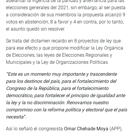
adelantar la vigencia de la paridad y alternancia para las
elecciones generales del 2021, sin embargo, al ser puesta
a consideración de sus miembros la propuesta alcanzó 9
votos en abstención, 8 a favor y 4 en contra, por lo tanto,
el asunto quedó sin resolver.
Se trata del dictamen recaído en 8 proyectos de ley que
para ese efecto y que propone modificar la Ley Orgánica
de Elecciones, las leyes de Elecciones Regionales y
Municipales y la Ley de Organizaciones Políticas.
“Este es un momento muy importante y trascendente
para los destinos del país, para el fortalecimiento del
Congreso de la República, para el fortalecimiento
democrático, para fortalecer el principio de igualdad ante
la ley y la no discriminación. Renovamos nuestro
compromiso con la reforma política y electoral que el país
necesita”.
Así lo señaló el congresista
Omar Chehade Moya
(APP),