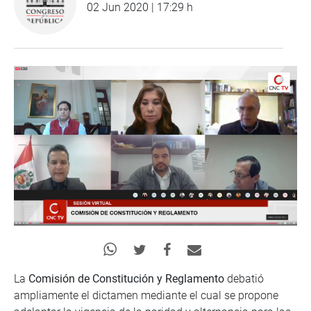
02 Jun 2020 | 17:29 h
La
Comisión de Constitución y Reglamento
debatió
ampliamente el dictamen mediante el cual se propone