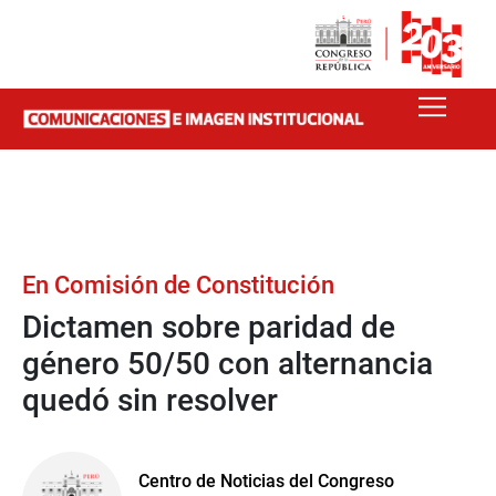
En Comisión de Constitución
Dictamen sobre paridad de
género 50/50 con alternancia
quedó sin resolver
Centro de Noticias del Congreso