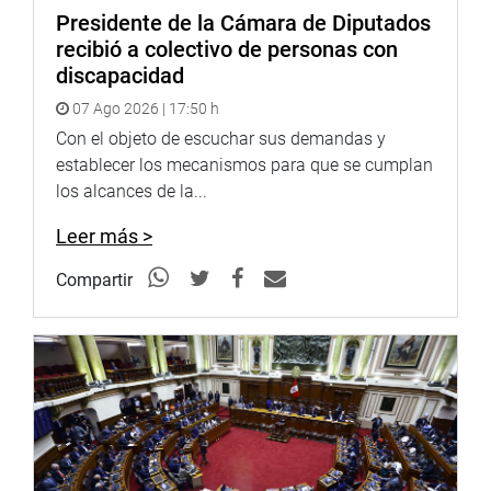
Presidente de la Cámara de Diputados
recibió a colectivo de personas con
discapacidad
07 Ago 2026 | 17:50 h
Con el objeto de escuchar sus demandas y
establecer los mecanismos para que se cumplan
los alcances de la...
Leer más >
Compartir