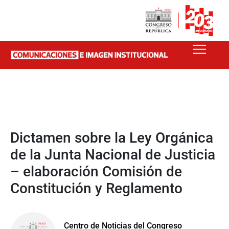
Dictamen sobre la Ley Orgánica
de la Junta Nacional de Justicia
– elaboración Comisión de
Constitución y Reglamento
Centro de Noticias del Congreso