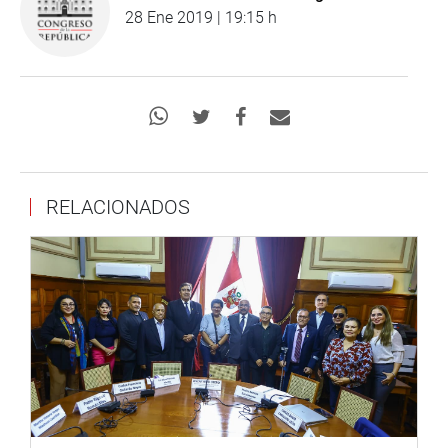
28 Ene 2019 | 19:15 h
RELACIONADOS