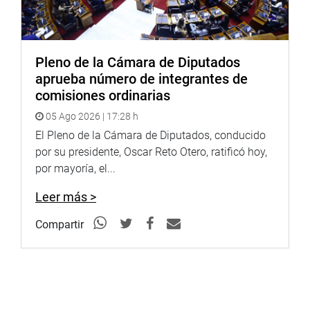
Pleno de la Cámara de Diputados
aprueba número de integrantes de
comisiones ordinarias
05 Ago 2026 | 17:28 h
El Pleno de la Cámara de Diputados, conducido
por su presidente, Oscar Reto Otero, ratificó hoy,
por mayoría, el...
Leer más >
Compartir