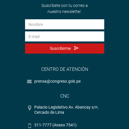
Suscríbete con tu correo a
nuestro newsletter.
Suscribirme
CENTRO DE ATENCIÓN
prensa@congreso.gob.pe
CNC
Palacio Legislativo Av. Abancay s/n.
Cercado de Lima
311-7777 (Anexo 7541)