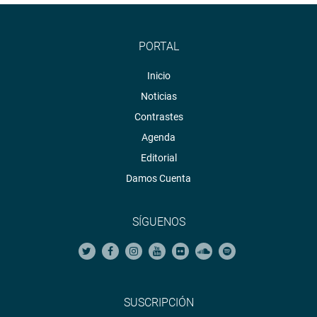
PORTAL
Inicio
Noticias
Contrastes
Agenda
Editorial
Damos Cuenta
SÍGUENOS
SUSCRIPCIÓN