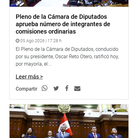
Pleno de la Cámara de Diputados
aprueba número de integrantes de
comisiones ordinarias
05 Ago 2026 | 17:28 h
El Pleno de la Cámara de Diputados, conducido
por su presidente, Oscar Reto Otero, ratificó hoy,
por mayoría, el...
Leer más >
Compartir