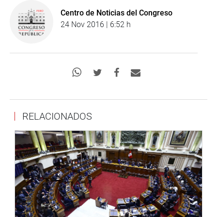
Centro de Noticias del Congreso
24 Nov 2016 | 6:52 h
RELACIONADOS