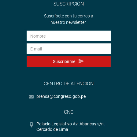
SUSCRIPCIÓN
Suscríbete con tu correo a
nuestro newsletter.
Suscribirme
CENTRO DE ATENCIÓN
prensa@congreso.gob.pe
CNC
Palacio Legislativo Av. Abancay s/n.
Cercado de Lima