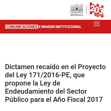
Dictamen recaído en el Proyecto
del Ley 171/2016-PE, que
propone la Ley de
Endeudamiento del Sector
Público para el Año Fiscal 2017