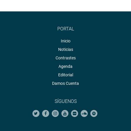
PORTAL
Inicio
Noticias
Contrastes
Agenda
Editorial
Damos Cuenta
SÍGUENOS