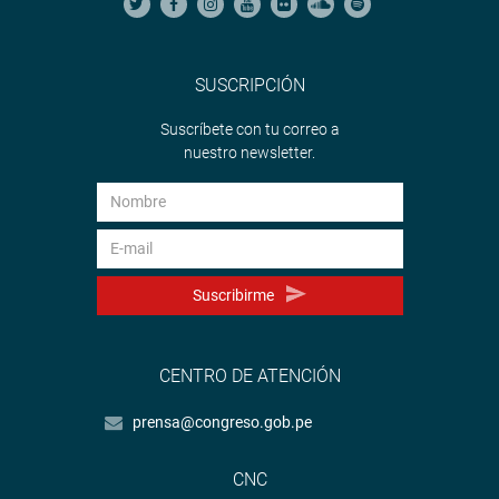
SUSCRIPCIÓN
Suscríbete con tu correo a
nuestro newsletter.
Suscribirme
CENTRO DE ATENCIÓN
prensa@congreso.gob.pe
CNC