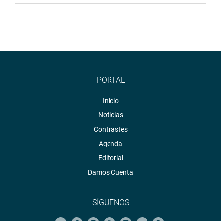
PORTAL
Inicio
Noticias
Contrastes
Agenda
Editorial
Damos Cuenta
SÍGUENOS