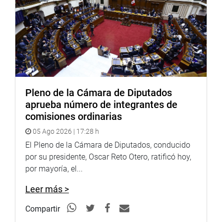
Pleno de la Cámara de Diputados
aprueba número de integrantes de
comisiones ordinarias
05 Ago 2026 | 17:28 h
El Pleno de la Cámara de Diputados, conducido
por su presidente, Oscar Reto Otero, ratificó hoy,
por mayoría, el...
Leer más >
Compartir