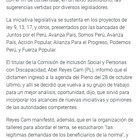
sugerencias vertidas por diversos legisladores.
La iniciativa legislativa se sustenta en los proyectos de
ley 9, 13, 17, y otros, presentados por las bancadas de
Juntos por el Perú, Avanza País, Somos Perú, Avanza
País, Acción Popular, Alianza Para el Progreso, Podemos
Perú, y Fuerza Popular.
El titular de la Comisión de Inclusión Social y Personas
con Discapacidad, Abel Reyes Cam (PL), informó que el
dictamen ingresó a la agenda del Pleno del 28 de octubre
último, y allí se decidió que vuelva a su grupo de trabajo
para un mejor análisis; oportunidad, dijo, que sirvió para
incorporar los alcances de nuevas iniciativas y opiniones
de las autoridades competentes.
Reyes Cam manifestó, además, que en la organización de
talleres para abordar el tema, se escucharon “las
legítimas demandas de los beneficiarios de la norma”, y