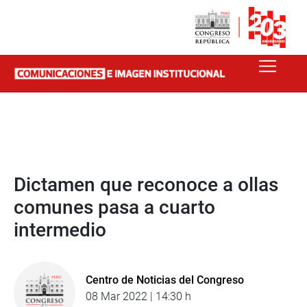
Dictamen que reconoce a ollas
comunes pasa a cuarto
intermedio
Centro de Noticias del Congreso
08 Mar 2022 | 14:30 h