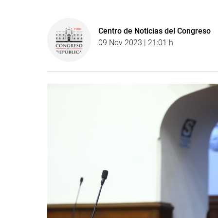
Centro de Noticias del Congreso
09 Nov 2023 | 21:01 h