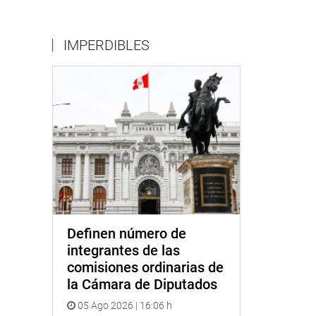
IMPERDIBLES
Definen número de
integrantes de las
comisiones ordinarias de
la Cámara de Diputados
05 Ago 2026 | 16:06 h