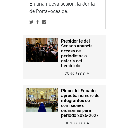
En una nueva sesión, la Junta
de Portavoces de...
Presidente del
Senado anuncia
acceso de
periodistas a
galería del
hemiciclo
CONGRESISTA
Pleno del Senado
aprueba número de
integrantes de
comisiones
ordinarias para
periodo 2026-2027
CONGRESISTA