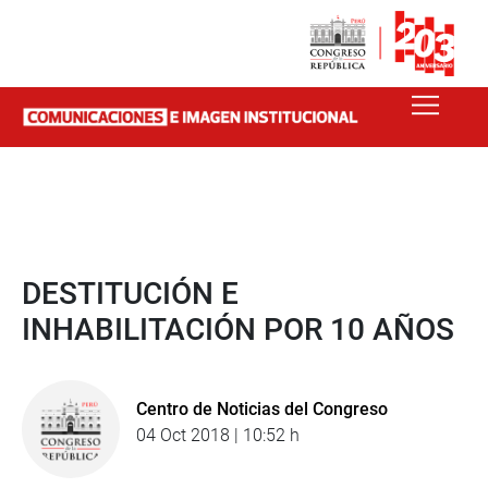
DESTITUCIÓN E
INHABILITACIÓN POR 10 AÑOS
Centro de Noticias del Congreso
04 Oct 2018 | 10:52 h