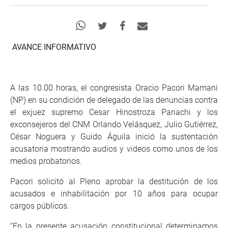
AVANCE INFORMATIVO
A las 10.00 horas, el congresista Oracio Pacori Mamani
(NP) en su condición de delegado de las denuncias contra
el exjuez supremo Cesar Hinostroza Pariachi y los
exconsejeros del CNM Orlando Velásquez, Julio Gutiérrez,
César Noguera y Guido Águila inició la sustentación
acusatoria mostrando audios y videos como unos de los
medios probatorios.
Pacori solicitó al Pleno aprobar la destitución de los
acusados e inhabilitación por 10 años para ocupar
cargos públicos.
“En la presente acusación constitucional determinamos