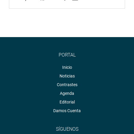
PORTAL
Inicio
Noticias
Contrastes
Agenda
Editorial
Damos Cuenta
SÍGUENOS