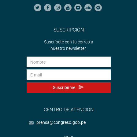
SUSCRIPCIÓN
Suscríbete con tu correo a
nuestro newsletter.
Suscribirme
CENTRO DE ATENCIÓN
prensa@congreso.gob.pe