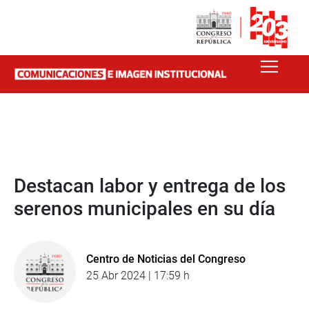
Destacan labor y entrega de los
serenos municipales en su día
Centro de Noticias del Congreso
25 Abr 2024 | 17:59 h