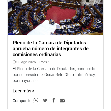
Pleno de la Cámara de Diputados
aprueba número de integrantes de
comisiones ordinarias
05 Ago 2026 | 17:28 h
El Pleno de la Cámara de Diputados, conducido
por su presidente, Oscar Reto Otero, ratificó hoy,
por mayoría, el...
Leer más >
Compartir