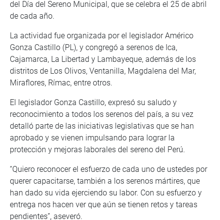
del Día del Sereno Municipal, que se celebra el 25 de abril
de cada año.
La actividad fue organizada por el legislador Américo
Gonza Castillo (PL), y congregó a serenos de Ica,
Cajamarca, La Libertad y Lambayeque, además de los
distritos de Los Olivos, Ventanilla, Magdalena del Mar,
Miraflores, Rímac, entre otros.
El legislador Gonza Castillo, expresó su saludo y
reconocimiento a todos los serenos del país, a su vez
detalló parte de las iniciativas legislativas que se han
aprobado y se vienen impulsando para lograr la
protección y mejoras laborales del sereno del Perú.
“Quiero reconocer el esfuerzo de cada uno de ustedes por
querer capacitarse, también a los serenos mártires, que
han dado su vida ejerciendo su labor. Con su esfuerzo y
entrega nos hacen ver que aún se tienen retos y tareas
pendientes”, aseveró.