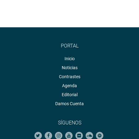
PORTAL
Inicio
Noticias
Contrastes
Agenda
Editorial
Damos Cuenta
SÍGUENOS