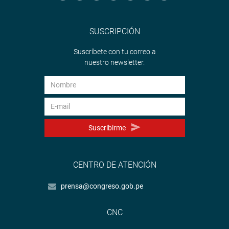
SUSCRIPCIÓN
Suscríbete con tu correo a
nuestro newsletter.
Suscribirme
CENTRO DE ATENCIÓN
prensa@congreso.gob.pe
CNC