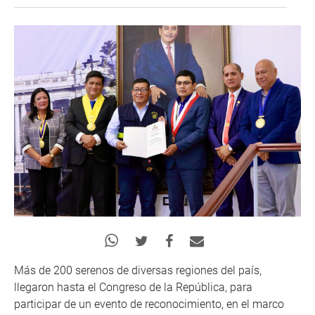
Más de 200 serenos de diversas regiones del país,
llegaron hasta el Congreso de la República, para
participar de un evento de reconocimiento, en el marco