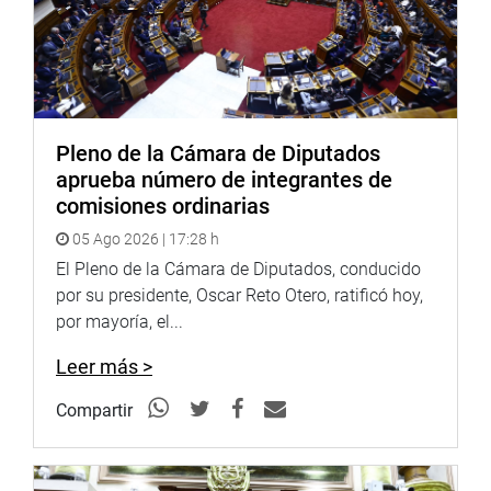
Pleno de la Cámara de Diputados
aprueba número de integrantes de
comisiones ordinarias
05 Ago 2026 | 17:28 h
El Pleno de la Cámara de Diputados, conducido
por su presidente, Oscar Reto Otero, ratificó hoy,
por mayoría, el...
Leer más >
Compartir