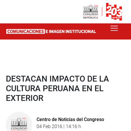
DESTACAN IMPACTO DE LA
CULTURA PERUANA EN EL
EXTERIOR
Centro de Noticias del Congreso
04 Feb 2016 | 14:16 h