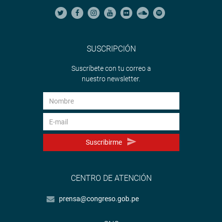
SUSCRIPCIÓN
Suscríbete con tu correo a
nuestro newsletter.
Suscribirme
CENTRO DE ATENCIÓN
prensa@congreso.gob.pe