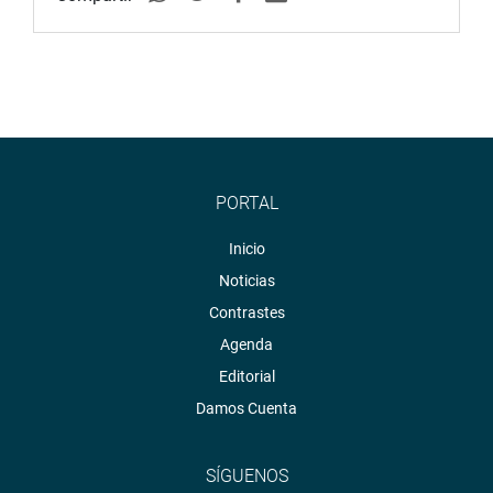
PORTAL
Inicio
Noticias
Contrastes
Agenda
Editorial
Damos Cuenta
SÍGUENOS