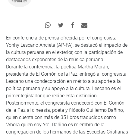
En conferencia de prensa ofrecida por el congresista
Yonhy Lescano Ancieta (AP-FA), se destacó el impacto de
la cultura peruana en el exterior, con la participación de
destacados exponentes de la música peruana.
Durante la conferencia, la poetisa Martha Morán,
presidenta de El Gorrión de la Paz, entregó al congresista
Lescano una condecoración en mérito a su aporte a la
política peruana y su apoyo a la cultura. Lescano es el
primer legislador que recibe esta distinción.
Posteriormente, el congresista condecoró con El Gorrión
de la Paz al cineasta, poeta y filósofo Guillermo Dañino,
quien cuenta con más de 35 libros traducidos como
“Ahora quien soy Yo”. Dañino es miembro de la
congregación de los hermanos de las Escuelas Cristianas