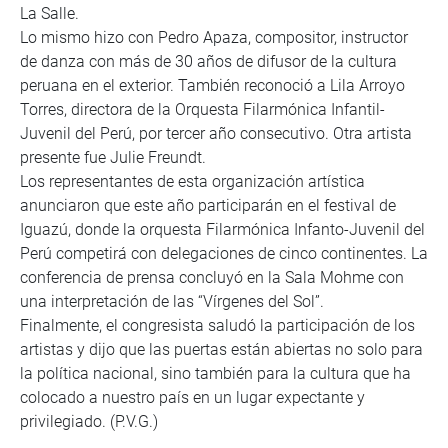
La Salle.
Lo mismo hizo con Pedro Apaza, compositor, instructor
de danza con más de 30 años de difusor de la cultura
peruana en el exterior. También reconoció a Lila Arroyo
Torres, directora de la Orquesta Filarmónica Infantil-
Juvenil del Perú, por tercer año consecutivo. Otra artista
presente fue Julie Freundt.
Los representantes de esta organización artística
anunciaron que este año participarán en el festival de
Iguazú, donde la orquesta Filarmónica Infanto-Juvenil del
Perú competirá con delegaciones de cinco continentes. La
conferencia de prensa concluyó en la Sala Mohme con
una interpretación de las “Vírgenes del Sol”.
Finalmente, el congresista saludó la participación de los
artistas y dijo que las puertas están abiertas no solo para
la política nacional, sino también para la cultura que ha
colocado a nuestro país en un lugar expectante y
privilegiado. (P.V.G.)