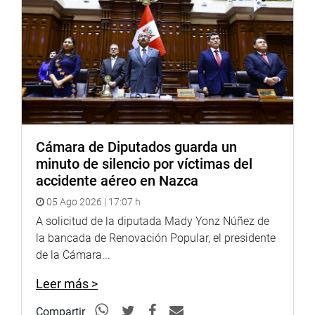
Cámara de Diputados guarda un
minuto de silencio por víctimas del
accidente aéreo en Nazca
05 Ago 2026 | 17:07 h
A solicitud de la diputada Mady Yonz Núñez de
la bancada de Renovación Popular, el presidente
de la Cámara...
Leer más >
Compartir