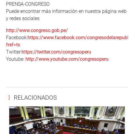
PRENSA-CONGRESO
Puede encontrar más información en nuestra página web
y redes sociales
http://www.congreso.gob.pe/
Facebook:
https://www.facebook.com/congresodelarepublic
fref=ts
Twitter:
https://twitter.com/congresoperu
Youtube:
http://www.youtube.com/congresoperu
RELACIONADOS