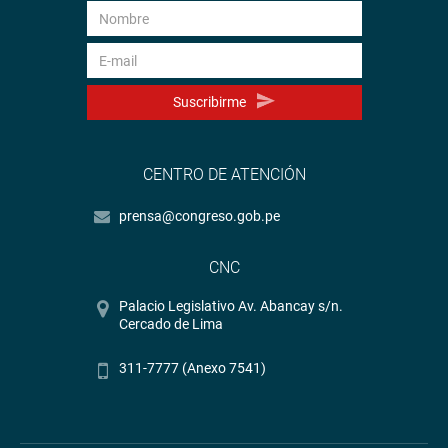
Suscribirme
CENTRO DE ATENCIÓN
prensa@congreso.gob.pe
CNC
Palacio Legislativo Av. Abancay s/n.
Cercado de Lima
311-7777 (Anexo 7541)