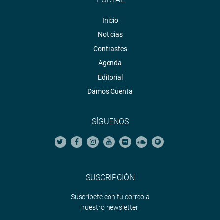
Inicio
Noticias
Contrastes
Agenda
Editorial
Damos Cuenta
SÍGUENOS
SUSCRIPCIÓN
Suscríbete con tu correo a
nuestro newsletter.