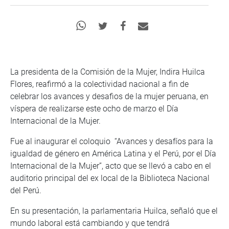
La presidenta de la Comisión de la Mujer, Indira Huilca
Flores, reafirmó a la colectividad nacional a fin de
celebrar los avances y desafios de la mujer peruana, en
víspera de realizarse este ocho de marzo el Día
Internacional de la Mujer.
Fue al inaugurar el coloquio “Avances y desafíos para la
igualdad de género en América Latina y el Perú, por el Día
Internacional de la Mujer”, acto que se llevó a cabo en el
auditorio principal del ex local de la Biblioteca Nacional
del Perú.
En su presentación, la parlamentaria Huilca, señaló que el
mundo laboral está cambiando y que tendrá