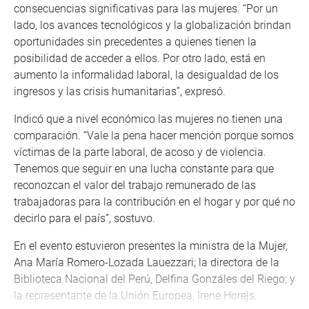
consecuencias significativas para las mujeres. “Por un
lado, los avances tecnológicos y la globalización brindan
oportunidades sin precedentes a quienes tienen la
posibilidad de acceder a ellos. Por otro lado, está en
aumento la informalidad laboral, la desigualdad de los
ingresos y las crisis humanitarias”, expresó.
Indicó que a nivel económico las mujeres no tienen una
comparación. “Vale la pena hacer mención porque somos
víctimas de la parte laboral, de acoso y de violencia.
Tenemos que seguir en una lucha constante para que
reconozcan el valor del trabajo remunerado de las
trabajadoras para la contribución en el hogar y por qué no
decirlo para el país”, sostuvo.
En el evento estuvieron presentes la ministra de la Mujer,
Ana María Romero-Lozada Lauezzari; la directora de la
Biblioteca Nacional del Perú, Delfina Gonzáles del Riego; y
la representante de la Unión Europea, Irene Horejs.