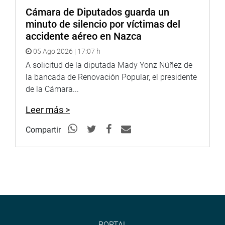
Cámara de Diputados guarda un
minuto de silencio por víctimas del
accidente aéreo en Nazca
05 Ago 2026 | 17:07 h
A solicitud de la diputada Mady Yonz Núñez de
la bancada de Renovación Popular, el presidente
de la Cámara...
Leer más >
Compartir
PORTAL