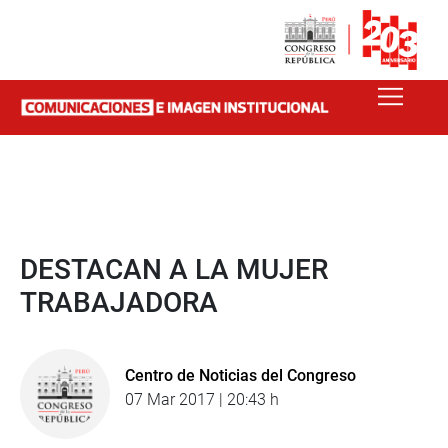
DESTACAN A LA MUJER
TRABAJADORA
Centro de Noticias del Congreso
07 Mar 2017 | 20:43 h