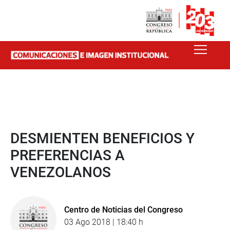
DESMIENTEN BENEFICIOS Y
PREFERENCIAS A
VENEZOLANOS
Centro de Noticias del Congreso
03 Ago 2018 | 18:40 h