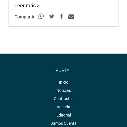
Leer más >
Compartir
PORTAL
Inicio
Noticias
Contrastes
Agenda
Editorial
Damos Cuenta