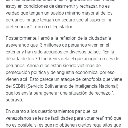
estoy en condiciones de desmentir y rechazar, no es
verdad que tengan un sueldo mínimo mayor al de los
peruanos, ni que tengan un seguro social superior, ni
preferencias”, afirmó el legislador.
Posteriormente, llamó a la reflexión de la ciudadanía
aseverando que 3 millones de peruanos viven en el
exterior y han sido acogidos en diversos países. “En la
década de los 70 fue Venezuela el que acogió a miles de
peruanos. Ahora ellos están siendo víctimas de
persecución política y de angustia económica, por eso
vienen acá. Esto parece un ataque de xenofobia que viene
del SEBIN (Servicio Bolivariano de Inteligencia Nacional)
que los envía para generar una situación de rechazo.”,
subrayó.
En cuanto a los cuestionamientos par que los
venezolanos se les de facilidades para votar reafirmó que
no es posible, si es que no obtienen ciertos requisitos que