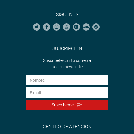
SÍGUENOS
SUSCRIPCIÓN
Suscríbete con tu correo a
nuestro newsletter.
Suscribirme
CENTRO DE ATENCIÓN