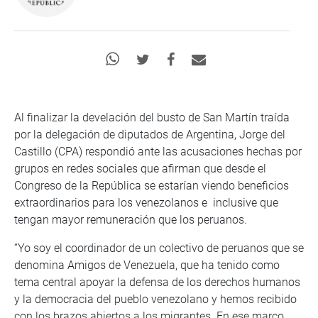
Al finalizar la develación del busto de San Martín traída
por la delegación de diputados de Argentina, Jorge del
Castillo (CPA) respondió ante las acusaciones hechas por
grupos en redes sociales que afirman que desde el
Congreso de la República se estarían viendo beneficios
extraordinarios para los venezolanos e inclusive que
tengan mayor remuneración que los peruanos.
“Yo soy el coordinador de un colectivo de peruanos que se
denomina Amigos de Venezuela, que ha tenido como
tema central apoyar la defensa de los derechos humanos
y la democracia del pueblo venezolano y hemos recibido
con los brazos abiertos a los migrantes. En ese marco,