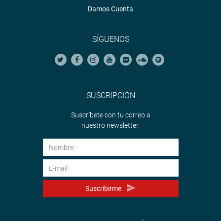
Damos Cuenta
SÍGUENOS
SUSCRIPCIÓN
Suscríbete con tu correo a
nuestro newsletter.
Suscribirme