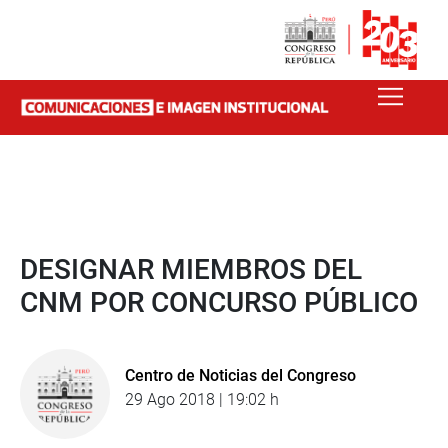
DESIGNAR MIEMBROS DEL
CNM POR CONCURSO PÚBLICO
Centro de Noticias del Congreso
29 Ago 2018 | 19:02 h