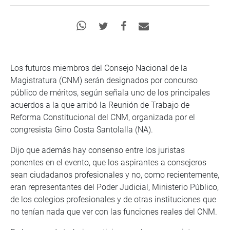
Los futuros miembros del Consejo Nacional de la
Magistratura (CNM) serán designados por concurso
público de méritos, según señala uno de los principales
acuerdos a la que arribó la Reunión de Trabajo de
Reforma Constitucional del CNM, organizada por el
congresista Gino Costa Santolalla (NA).
Dijo que además hay consenso entre los juristas
ponentes en el evento, que los aspirantes a consejeros
sean ciudadanos profesionales y no, como recientemente,
eran representantes del Poder Judicial, Ministerio Público,
de los colegios profesionales y de otras instituciones que
no tenían nada que ver con las funciones reales del CNM.