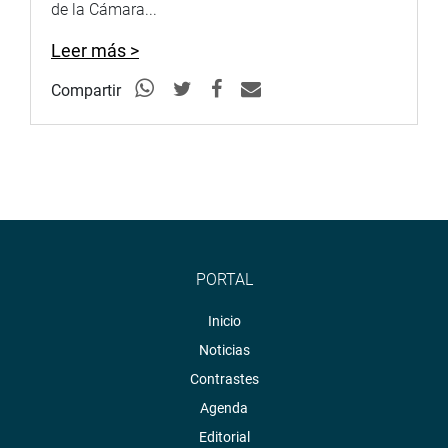
de la Cámara...
Leer más >
Compartir
PORTAL
Inicio
Noticias
Contrastes
Agenda
Editorial