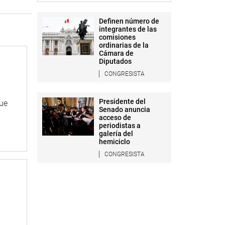
Definen número de
integrantes de las
comisiones
ordinarias de la
Cámara de
Diputados
CONGRESISTA
Presidente del
que
Senado anuncia
acceso de
periodistas a
galería del
hemiciclo
CONGRESISTA