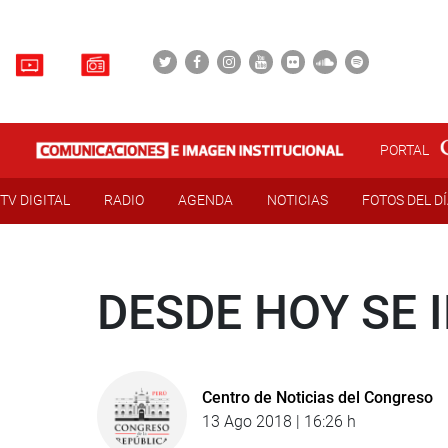
PORTAL
TV DIGITAL
RADIO
AGENDA
NOTICIAS
FOTOS DEL D
DESDE HOY SE 
Centro de Noticias del Congreso
13 Ago 2018 | 16:26 h