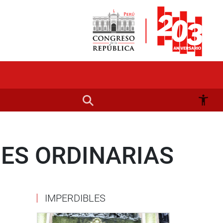
NES ORDINARIAS
IMPERDIBLES