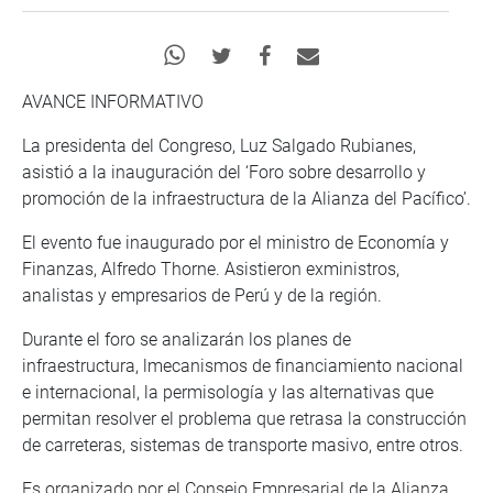
AVANCE INFORMATIVO
La presidenta del Congreso, Luz Salgado Rubianes,
asistió a la inauguración del ‘Foro sobre desarrollo y
promoción de la infraestructura de la Alianza del Pacífico’.
El evento fue inaugurado por el ministro de Economía y
Finanzas, Alfredo Thorne. Asistieron exministros,
analistas y empresarios de Perú y de la región.
Durante el foro se analizarán los planes de
infraestructura, lmecanismos de financiamiento nacional
e internacional, la permisología y las alternativas que
permitan resolver el problema que retrasa la construcción
de carreteras, sistemas de transporte masivo, entre otros.
Es organizado por el Consejo Empresarial de la Alianza