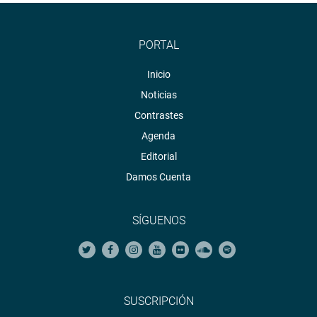
PORTAL
Inicio
Noticias
Contrastes
Agenda
Editorial
Damos Cuenta
SÍGUENOS
SUSCRIPCIÓN