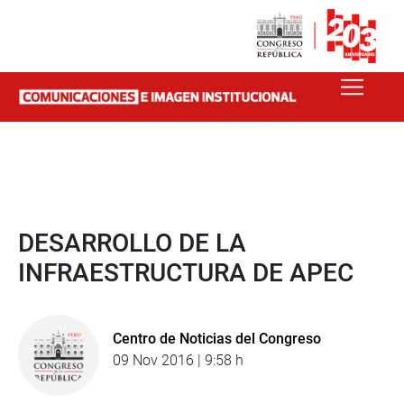
DESARROLLO DE LA
INFRAESTRUCTURA DE APEC
Centro de Noticias del Congreso
09 Nov 2016 | 9:58 h