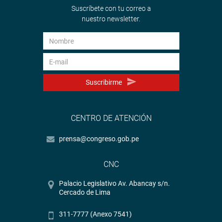
Suscríbete con tu correo a
nuestro newsletter.
Suscribirme
CENTRO DE ATENCIÓN
prensa@congreso.gob.pe
CNC
Palacio Legislativo Av. Abancay s/n.
Cercado de Lima
311-7777 (Anexo 7541)