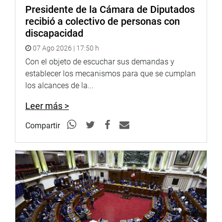
Presidente de la Cámara de Diputados
recibió a colectivo de personas con
discapacidad
07 Ago 2026 | 17:50 h
Con el objeto de escuchar sus demandas y
establecer los mecanismos para que se cumplan
los alcances de la...
Leer más >
Compartir