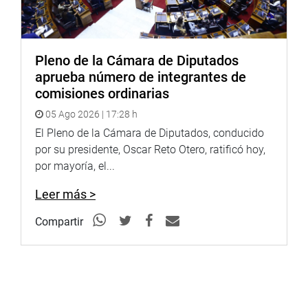
Pleno de la Cámara de Diputados
aprueba número de integrantes de
comisiones ordinarias
05 Ago 2026 | 17:28 h
El Pleno de la Cámara de Diputados, conducido
por su presidente, Oscar Reto Otero, ratificó hoy,
por mayoría, el...
Leer más >
Compartir