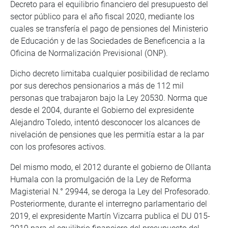
Decreto para el equilibrio financiero del presupuesto del
sector público para el año fiscal 2020, mediante los
cuales se transfería el pago de pensiones del Ministerio
de Educación y de las Sociedades de Beneficencia a la
Oficina de Normalización Previsional (ONP).
Dicho decreto limitaba cualquier posibilidad de reclamo
por sus derechos pensionarios a más de 112 mil
personas que trabajaron bajo la Ley 20530. Norma que
desde el 2004, durante el Gobierno del expresidente
Alejandro Toledo, intentó desconocer los alcances de
nivelación de pensiones que les permitía estar a la par
con los profesores activos.
Del mismo modo, el 2012 durante el gobierno de Ollanta
Humala con la promulgación de la Ley de Reforma
Magisterial N.° 29944, se deroga la Ley del Profesorado.
Posteriormente, durante el interregno parlamentario del
2019, el expresidente Martín Vizcarra publica el DU 015-