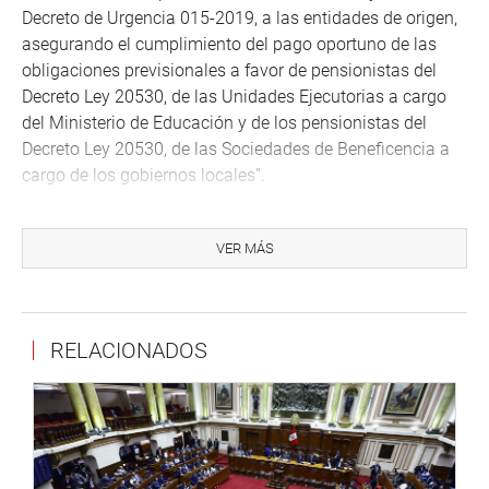
Decreto de Urgencia 015-2019, a las entidades de origen,
asegurando el cumplimiento del pago oportuno de las
obligaciones previsionales a favor de pensionistas del
Decreto Ley 20530, de las Unidades Ejecutorias a cargo
del Ministerio de Educación y de los pensionistas del
Decreto Ley 20530, de las Sociedades de Beneficencia a
cargo de los gobiernos locales”.
OFICINA DE COMUNICACIONES
VER MÁS
RELACIONADOS