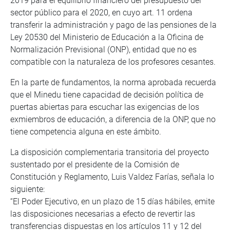
2019 para el equilibrio financiero del presupuesto del
sector público para el 2020, en cuyo art. 11 ordena
transferir la administración y pago de las pensiones de la
Ley 20530 del Ministerio de Educación a la Oficina de
Normalización Previsional (ONP), entidad que no es
compatible con la naturaleza de los profesores cesantes.
En la parte de fundamentos, la norma aprobada recuerda
que el Minedu tiene capacidad de decisión política de
puertas abiertas para escuchar las exigencias de los
exmiembros de educación, a diferencia de la ONP, que no
tiene competencia alguna en este ámbito.
La disposición complementaria transitoria del proyecto
sustentado por el presidente de la Comisión de
Constitución y Reglamento, Luis Valdez Farías, señala lo
siguiente:
“El Poder Ejecutivo, en un plazo de 15 días hábiles, emite
las disposiciones necesarias a efecto de revertir las
transferencias dispuestas en los artículos 11 y 12 del