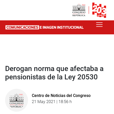
Derogan norma que afectaba a
pensionistas de la Ley 20530
Centro de Noticias del Congreso
21 May 2021 | 18:56 h