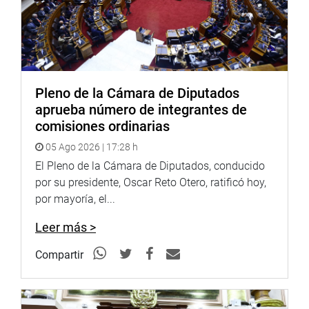
Pleno de la Cámara de Diputados
aprueba número de integrantes de
comisiones ordinarias
05 Ago 2026 | 17:28 h
El Pleno de la Cámara de Diputados, conducido
por su presidente, Oscar Reto Otero, ratificó hoy,
por mayoría, el...
Leer más >
Compartir