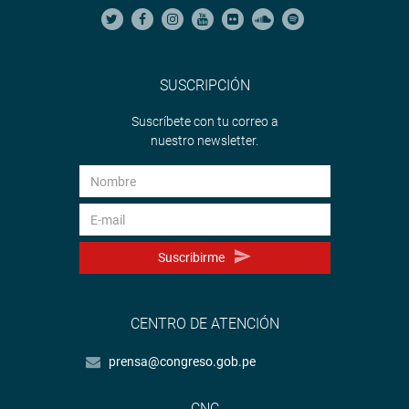
SUSCRIPCIÓN
Suscríbete con tu correo a
nuestro newsletter.
Suscribirme
CENTRO DE ATENCIÓN
prensa@congreso.gob.pe
CNC