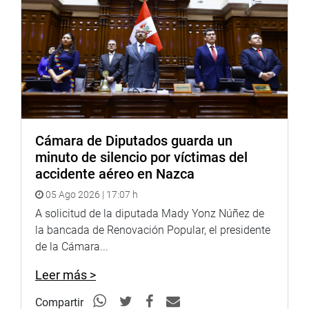
Cámara de Diputados guarda un
minuto de silencio por víctimas del
accidente aéreo en Nazca
05 Ago 2026 | 17:07 h
A solicitud de la diputada Mady Yonz Núñez de
la bancada de Renovación Popular, el presidente
de la Cámara...
Leer más >
Compartir