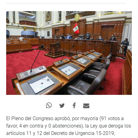
El Pleno del Congreso aprobó, por mayoría (91 votos a
favor, 4 en contra y 0 abstenciones), la Ley que deroga los
artículos 11 y 12 del Decreto de Urgencia 15-2019,