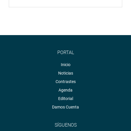
PORTAL
Inicio
Noticias
Contrastes
Agenda
Editorial
Damos Cuenta
SÍGUENOS