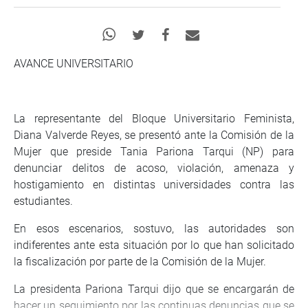
AVANCE UNIVERSITARIO
La representante del Bloque Universitario Feminista,
Diana Valverde Reyes, se presentó ante la Comisión de la
Mujer que preside Tania Pariona Tarqui (NP) para
denunciar delitos de acoso, violación, amenaza y
hostigamiento en distintas universidades contra las
estudiantes.
En esos escenarios, sostuvo, las autoridades son
indiferentes ante esta situación por lo que han solicitado
la fiscalización por parte de la Comisión de la Mujer.
La presidenta Pariona Tarqui dijo que se encargarán de
hacer un seguimiento por las continuas denuncias que se