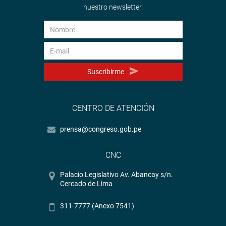
nuestro newsletter.
Suscribirme
CENTRO DE ATENCIÓN
prensa@congreso.gob.pe
CNC
Palacio Legislativo Av. Abancay s/n.
Cercado de Lima
311-7777 (Anexo 7541)