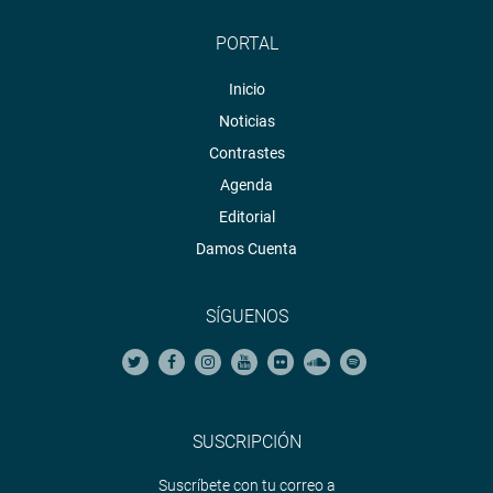
PORTAL
Inicio
Noticias
Contrastes
Agenda
Editorial
Damos Cuenta
SÍGUENOS
SUSCRIPCIÓN
Suscríbete con tu correo a