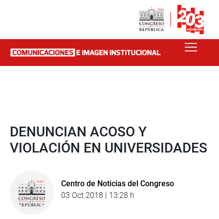
DENUNCIAN ACOSO Y
VIOLACIÓN EN UNIVERSIDADES
Centro de Noticias del Congreso
03 Oct 2018 | 13:28 h