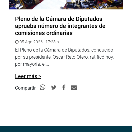
Pleno de la Cámara de Diputados
aprueba número de integrantes de
comisiones ordinarias
05 Ago 2026 | 17:28 h
El Pleno de la Cámara de Diputados, conducido
por su presidente, Oscar Reto Otero, ratificó hoy,
por mayoría, el...
Leer más >
Compartir