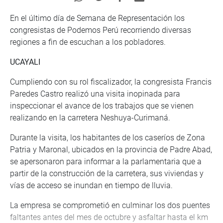
En el último día de Semana de Representación los
congresistas de Podemos Perú recorriendo diversas
regiones a fin de escuchan a los pobladores.
UCAYALI
Cumpliendo con su rol fiscalizador, la congresista Francis
Paredes Castro realizó una visita inopinada para
inspeccionar el avance de los trabajos que se vienen
realizando en la carretera Neshuya-Curimaná.
Durante la visita, los habitantes de los caseríos de Zona
Patria y Maronal, ubicados en la provincia de Padre Abad,
se apersonaron para informar a la parlamentaria que a
partir de la construcción de la carretera, sus viviendas y
vías de acceso se inundan en tiempo de lluvia.
La empresa se comprometió en culminar los dos puentes
faltantes antes del mes de octubre y asfaltar hasta el km