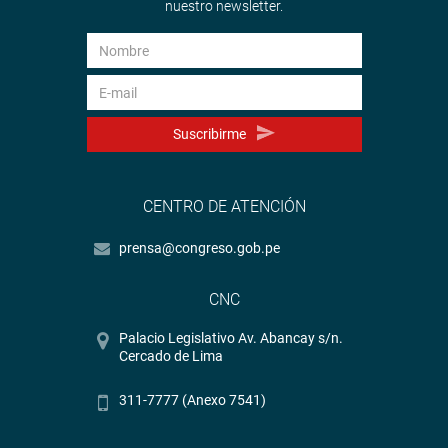
nuestro newsletter.
Suscribirme
CENTRO DE ATENCIÓN
prensa@congreso.gob.pe
CNC
Palacio Legislativo Av. Abancay s/n.
Cercado de Lima
311-7777 (Anexo 7541)