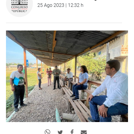
25 Ago 2023 | 12:32 h