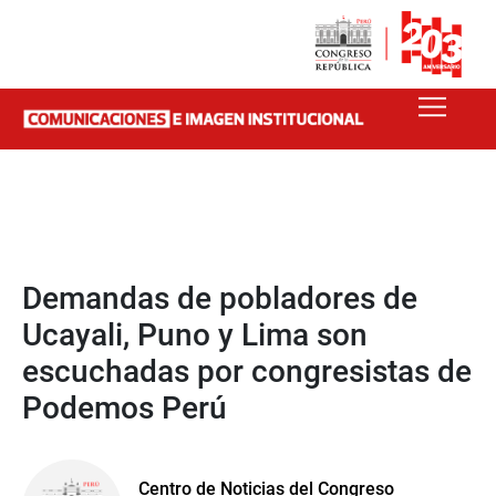
Demandas de pobladores de
Ucayali, Puno y Lima son
escuchadas por congresistas de
Podemos Perú
Centro de Noticias del Congreso