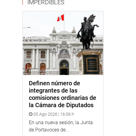
IMPERDIBLES
Definen número de
integrantes de las
comisiones ordinarias de
la Cámara de Diputados
05 Ago 2026 | 16:06 h
En una nueva sesión, la Junta
de Portavoces de...