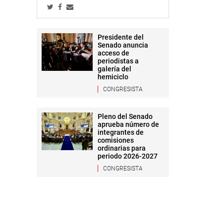
Presidente del
Senado anuncia
acceso de
periodistas a
galería del
hemiciclo
CONGRESISTA
Pleno del Senado
aprueba número de
integrantes de
comisiones
ordinarias para
periodo 2026-2027
CONGRESISTA