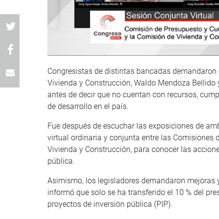
Congresistas de distintas bancadas demandaron e
Vivienda y Construcción, Waldo Mendoza Bellido 
antes de decir que no cuentan con recursos, cump
de desarrollo en el país.
Fue después de escuchar las exposiciones de ambos
virtual ordinaria y conjunta entre las Comisiones
Vivienda y Construcción, para conocer las accione
pública.
Asimismo, los legisladores demandaron mejoras y 
informó que solo se ha transferido el 10 % del pre
proyectos de inversión pública (PIP).