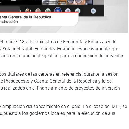
l martes 18 a los ministros de Economía y Finanzas y de
y Solangel Natali Fernández Huanqui, respectivamente, que
lan con la función de gestión para la concreción de proyectos
 titulares de las carteras en referencia, durante la sesión
 de Presupuesto y Cuenta General de la República y la de
s realizadas en el financiamiento de proyectos de inversión
ampliación del saneamiento en el país. En el caso del MEF, se
supuesto a los gobiernos locales para la ejecución de sus