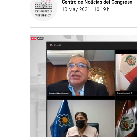
Centro de Noticias del Congreso
18 May 2021 | 18:19 h