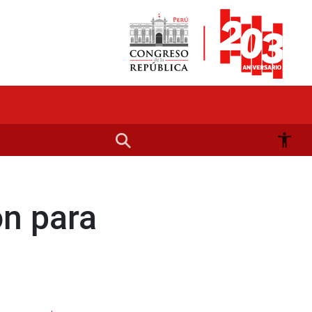
ón para