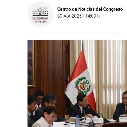
Centro de Noticias del Congreso
30 Abr 2025 | 14:09 h