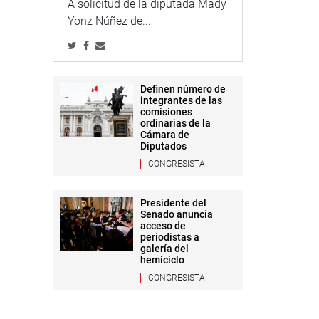
A solicitud de la diputada Mady
Yonz Núñez de...
Definen número de
integrantes de las
comisiones
ordinarias de la
Cámara de
Diputados
CONGRESISTA
Presidente del
Senado anuncia
acceso de
periodistas a
galería del
hemiciclo
CONGRESISTA