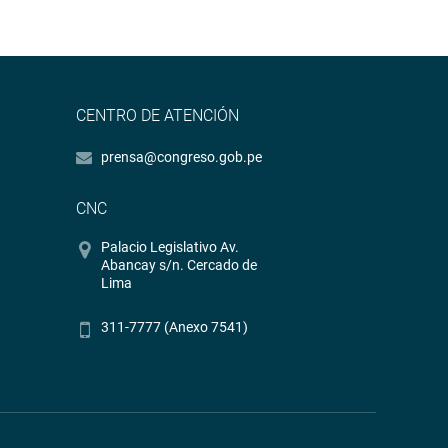
CENTRO DE ATENCIÓN
prensa@congreso.gob.pe
CNC
Palacio Legislativo Av.
Abancay s/n. Cercado de
Lima
311-7777 (Anexo 7541)