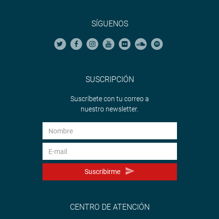
SÍGUENOS
SUSCRIPCIÓN
Suscríbete con tu correo a
nuestro newsletter.
Suscribirme
CENTRO DE ATENCIÓN