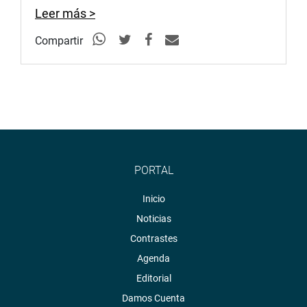
Leer más >
Compartir
PORTAL
Inicio
Noticias
Contrastes
Agenda
Editorial
Damos Cuenta