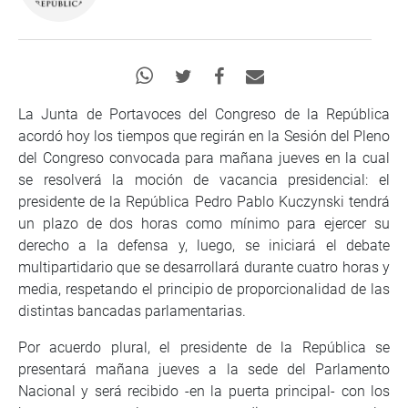
La Junta de Portavoces del Congreso de la República
acordó hoy los tiempos que regirán en la Sesión del Pleno
del Congreso convocada para mañana jueves en la cual
se resolverá la moción de vacancia presidencial: el
presidente de la República Pedro Pablo Kuczynski tendrá
un plazo de dos horas como mínimo para ejercer su
derecho a la defensa y, luego, se iniciará el debate
multipartidario que se desarrollará durante cuatro horas y
media, respetando el principio de proporcionalidad de las
distintas bancadas parlamentarias.
Por acuerdo plural, el presidente de la República se
presentará mañana jueves a la sede del Parlamento
Nacional y será recibido -en la puerta principal- con los