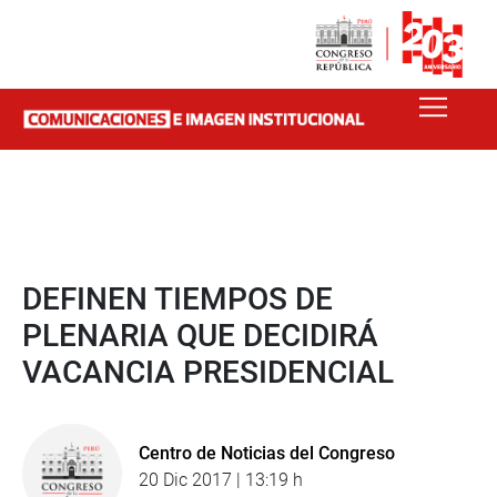
DEFINEN TIEMPOS DE
PLENARIA QUE DECIDIRÁ
VACANCIA PRESIDENCIAL
Centro de Noticias del Congreso
20 Dic 2017 | 13:19 h