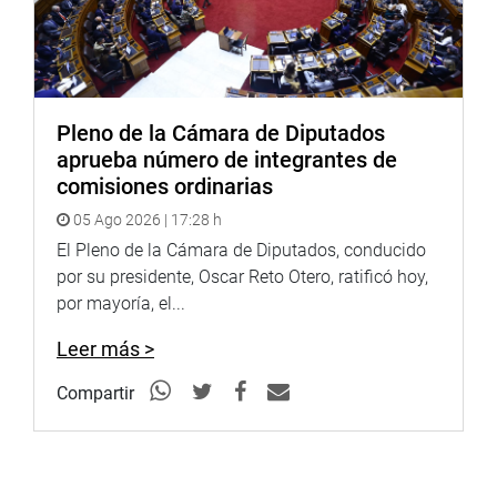
Pleno de la Cámara de Diputados
aprueba número de integrantes de
comisiones ordinarias
05 Ago 2026 | 17:28 h
El Pleno de la Cámara de Diputados, conducido
por su presidente, Oscar Reto Otero, ratificó hoy,
por mayoría, el...
Leer más >
Compartir