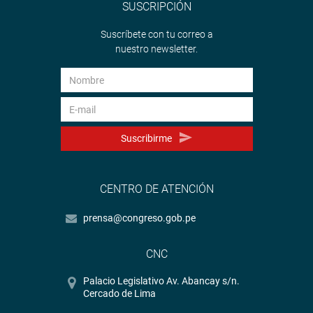
SUSCRIPCIÓN
Suscríbete con tu correo a
nuestro newsletter.
Suscribirme
CENTRO DE ATENCIÓN
prensa@congreso.gob.pe
CNC
Palacio Legislativo Av. Abancay s/n.
Cercado de Lima