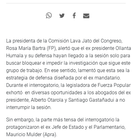
La presidenta de la Comisión Lava Jato del Congreso,
Rosa María Bartra (FP), alertó que el ex presidente Ollanta
Humala y su defensa hayan llegado a la sesión solo para
buscar bloquear e impedir la investigación que sigue este
grupo de trabajo. En ese sentido, lamentó que esta sea la
estrategia de defensa diseñada por el ex mandatario.
Durante el interrogatorio, la legisladora de Fuerza Popular
exhortó en diversas oportunidades a los abogados del ex
presidente, Alberto Otarola y Santiago Gastañadui a no
interrumpir la sesión.
Sin embargo, la parte más tensa del interrogatorio la
protagonizaron el ex Jefe de Estado y el Parlamentario,
Mauricio Mulder (Apra).