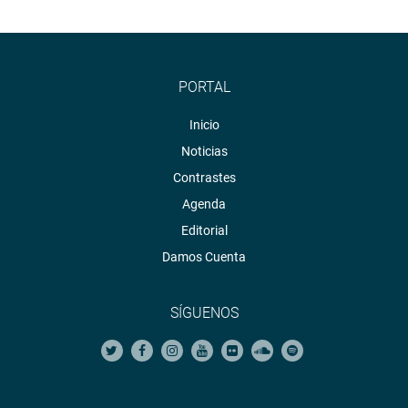
PORTAL
Inicio
Noticias
Contrastes
Agenda
Editorial
Damos Cuenta
SÍGUENOS