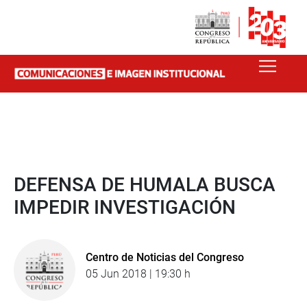
DEFENSA DE HUMALA BUSCA
IMPEDIR INVESTIGACIÓN
Centro de Noticias del Congreso
05 Jun 2018 | 19:30 h