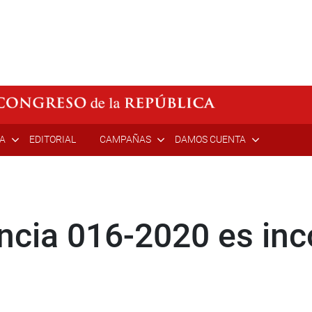
ÍA
EDITORIAL
CAMPAÑAS
DAMOS CUENTA
ncia 016-2020 es inc