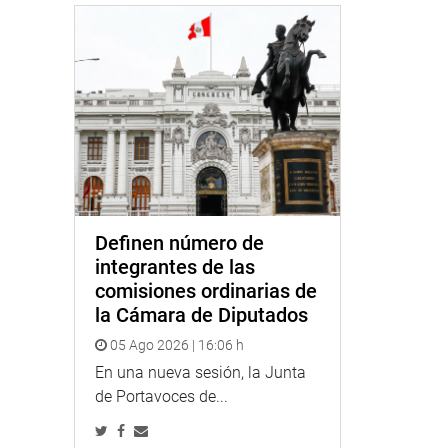
Definen número de
integrantes de las
comisiones ordinarias de
la Cámara de Diputados
05 Ago 2026 | 16:06 h
En una nueva sesión, la Junta
de Portavoces de...