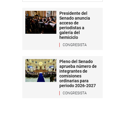
Presidente del
Senado anuncia
acceso de
periodistas a
galería del
hemiciclo
CONGRESISTA
Pleno del Senado
aprueba número de
integrantes de
comisiones
ordinarias para
periodo 2026-2027
CONGRESISTA