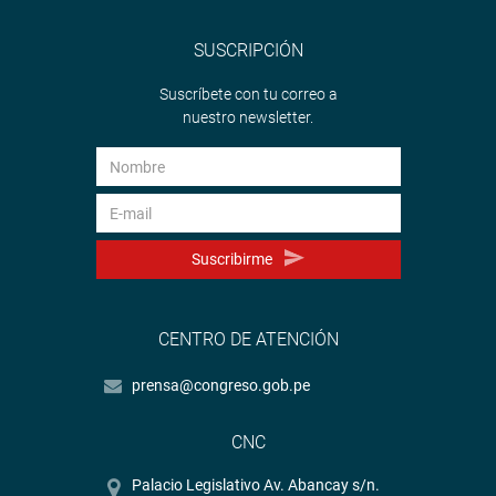
SUSCRIPCIÓN
Suscríbete con tu correo a
nuestro newsletter.
Suscribirme
CENTRO DE ATENCIÓN
prensa@congreso.gob.pe
CNC
Palacio Legislativo Av. Abancay s/n.