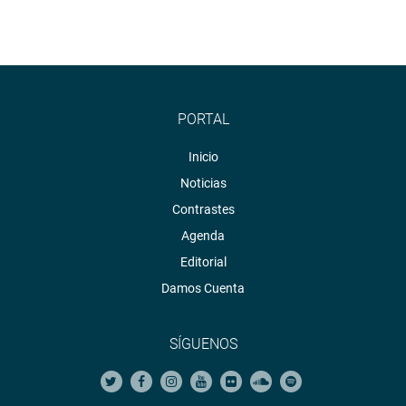
PORTAL
Inicio
Noticias
Contrastes
Agenda
Editorial
Damos Cuenta
SÍGUENOS