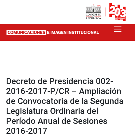
Decreto de Presidencia 002-
2016-2017-P/CR – Ampliación
de Convocatoria de la Segunda
Legislatura Ordinaria del
Período Anual de Sesiones
2016-2017