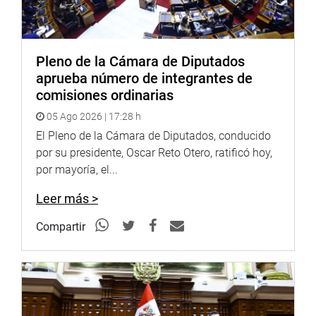
Pleno de la Cámara de Diputados
aprueba número de integrantes de
comisiones ordinarias
05 Ago 2026 | 17:28 h
El Pleno de la Cámara de Diputados, conducido
por su presidente, Oscar Reto Otero, ratificó hoy,
por mayoría, el...
Leer más >
Compartir