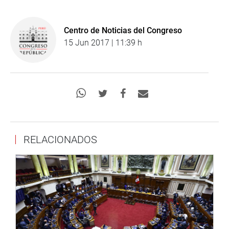
Centro de Noticias del Congreso
15 Jun 2017 | 11:39 h
RELACIONADOS