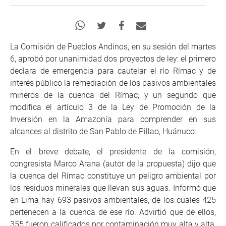
La Comisión de Pueblos Andinos, en su sesión del martes
6, aprobó por unanimidad dos proyectos de ley: el primero
declara de emergencia para cautelar el río Rímac y de
interés público la remediación de los pasivos ambientales
mineros de la cuenca del Rímac; y un segundo que
modifica el artículo 3 de la Ley de Promoción de la
Inversión en la Amazonía para comprender en sus
alcances al distrito de San Pablo de Pillao, Huánuco.
En el breve debate, el presidente de la comisión,
congresista Marco Arana (autor de la propuesta) dijo que
la cuenca del Rímac constituye un peligro ambiental por
los residuos minerales que llevan sus aguas. Informó que
en Lima hay 693 pasivos ambientales, de los cuales 425
pertenecen a la cuenca de ese río. Advirtió que de ellos,
355 fueron calificados por contaminación muy alta y alta,