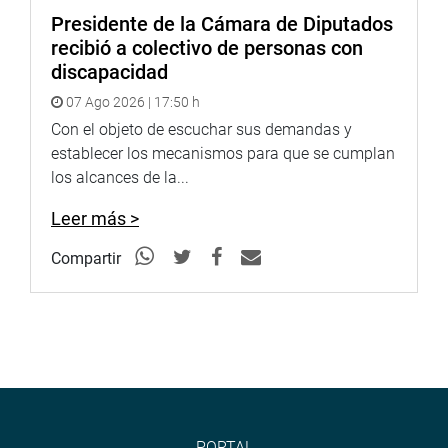
Presidente de la Cámara de Diputados
recibió a colectivo de personas con
discapacidad
07 Ago 2026 | 17:50 h
Con el objeto de escuchar sus demandas y
establecer los mecanismos para que se cumplan
los alcances de la...
Leer más >
Compartir
PORTAL