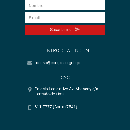
Suscribirme
CENTRO DE ATENCIÓN
prensa@congreso.gob.pe
CNC
Palacio Legislativo Av. Abancay s/n.
Cercado de Lima
311-7777 (Anexo 7541)