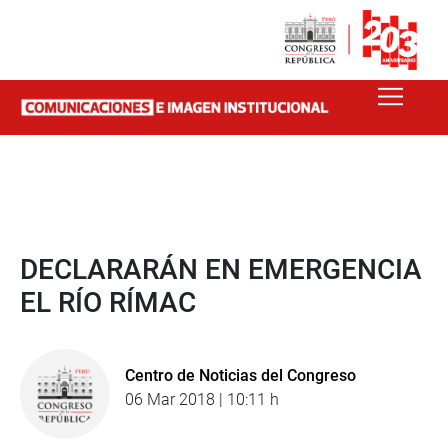
DECLARARÁN EN EMERGENCIA
EL RÍO RÍMAC
Centro de Noticias del Congreso
06 Mar 2018 | 10:11 h