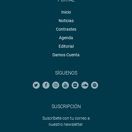
Inicio
Noticias
Contrastes
Agenda
Editorial
Damos Cuenta
SÍGUENOS
SUSCRIPCIÓN
Suscríbete con tu correo a
nuestro newsletter.