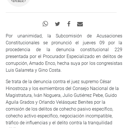
Por unanimidad, la Subcomisión de Acusaciones
Constitucionales se pronunció el jueves 09 por la
procedencia de la denuncia constitucional 229
presentada por el Procurador Especializado en delitos de
corrupción, Amado Enco, hecha suya por los congresistas
Luis Galarreta y Gino Costa.
Se trata de la denuncia contra el juez supremo César
Hinostroza y los exmiembros del Consejo Nacional de la
Magistratura, Iván Noguera, Julio Gutiérrez Pebe, Guido
Aguila Grados y Orlando Velásquez Benites por la
comisión de los delitos de cohecho pasivo específico,
cohecho activo específico, negociación incompatible,
tráfico de influencias y el delito contra la tranquilidad