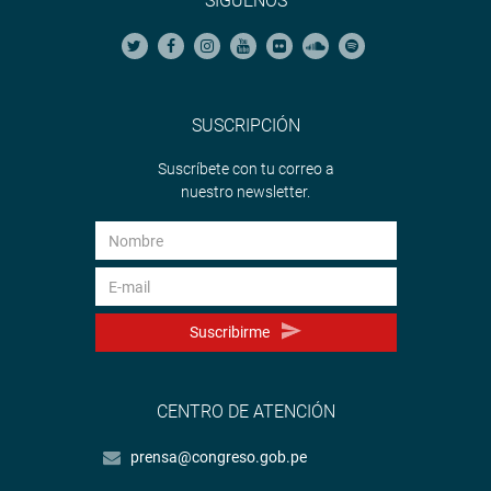
SÍGUENOS
SUSCRIPCIÓN
Suscríbete con tu correo a
nuestro newsletter.
Suscribirme
CENTRO DE ATENCIÓN
prensa@congreso.gob.pe