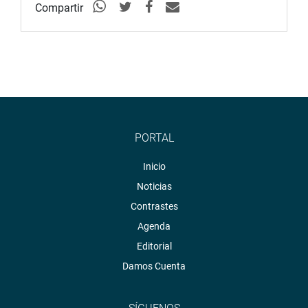
Compartir
PORTAL
Inicio
Noticias
Contrastes
Agenda
Editorial
Damos Cuenta