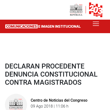
DECLARAN PROCEDENTE
DENUNCIA CONSTITUCIONAL
CONTRA MAGISTRADOS
Centro de Noticias del Congreso
09 Ago 2018 | 11:06 h