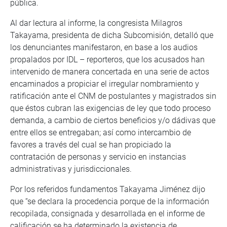
pública.
Al dar lectura al informe, la congresista Milagros
Takayama, presidenta de dicha Subcomisión, detalló que
los denunciantes manifestaron, en base a los audios
propalados por IDL – reporteros, que los acusados han
intervenido de manera concertada en una serie de actos
encaminados a propiciar el irregular nombramiento y
ratificación ante el CNM de postulantes y magistrados sin
que éstos cubran las exigencias de ley que todo proceso
demanda, a cambio de ciertos beneficios y/o dádivas que
entre ellos se entregaban; así como intercambio de
favores a través del cual se han propiciado la
contratación de personas y servicio en instancias
administrativas y jurisdiccionales.
Por los referidos fundamentos Takayama Jiménez dijo
que “se declara la procedencia porque de la información
recopilada, consignada y desarrollada en el informe de
calificación se ha determinado la existencia de