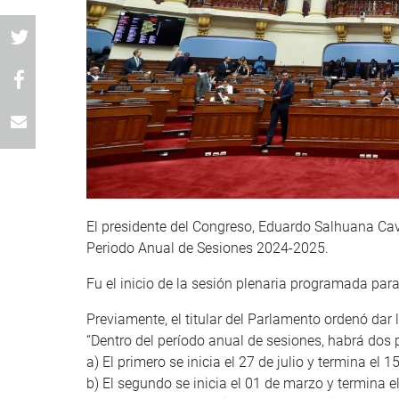
El presidente del Congreso, Eduardo Salhuana Cavi
Periodo Anual de Sesiones 2024-2025.
Fu el inicio de la sesión plenaria programada par
Previamente, el titular del Parlamento ordenó dar 
“Dentro del período anual de sesiones, habrá dos p
a) El primero se inicia el 27 de julio y termina el 1
b) El segundo se inicia el 01 de marzo y termina e