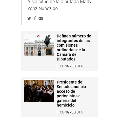
A solicitud de la diputada Mady
Yonz Núñez de...
Definen número de
integrantes de las
comisiones
ordinarias de la
Cámara de
Diputados
CONGRESISTA
Presidente del
Senado anuncia
acceso de
periodistas a
galería del
hemiciclo
CONGRESISTA