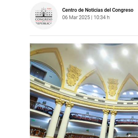
Centro de Noticias del Congreso
06 Mar 2025 | 10:34 h