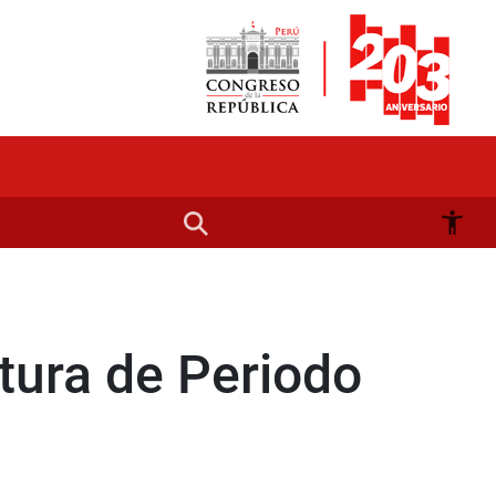
atura de Periodo