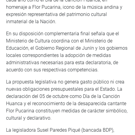
homenaje a Flor Pucarina, icono de la música andina y
expresión representativa del patrimonio cultural
inmaterial de la Nación.
En su disposición complementaria final señala que el
Ministerio de Cultura coordina con el Ministerio de
Educación, el Gobierno Regional de Junín y los gobiernos
locales correspondientes la adopción de medidas
administrativas necesarias para esta declaratoria, de
acuerdo con sus respectivas competencias.
La propuesta legislativa no genera gasto público ni crea
nuevas obligaciones presupuestales para el Estado. La
declaración del 05 de octubre como Día de la Canción
Huanca y el reconocimiento de la desaparecida cantante
Flor Pucarina constituyen medidas de carácter simbólico,
cultural y declarativo.
La legisladora Susel Paredes Piqué (bancada BDP),