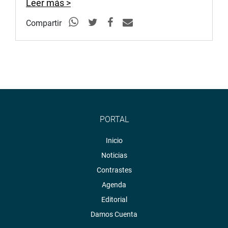
Leer más >
Compartir
PORTAL
Inicio
Noticias
Contrastes
Agenda
Editorial
Damos Cuenta