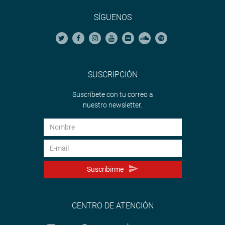
SÍGUENOS
SUSCRIPCIÓN
Suscríbete con tu correo a
nuestro newsletter.
Suscribirme
CENTRO DE ATENCIÓN