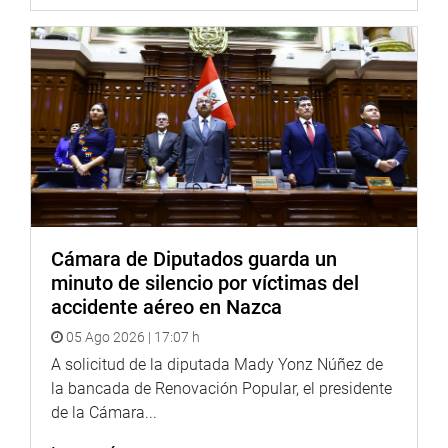
Cámara de Diputados guarda un
minuto de silencio por víctimas del
accidente aéreo en Nazca
05 Ago 2026 | 17:07 h
A solicitud de la diputada Mady Yonz Núñez de
la bancada de Renovación Popular, el presidente
de la Cámara...