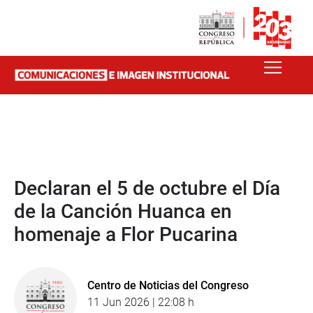
Declaran el 5 de octubre el Día
de la Canción Huanca en
homenaje a Flor Pucarina
Centro de Noticias del Congreso
11 Jun 2026 | 22:08 h