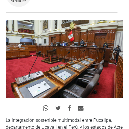
La integración sostenible multimodal entre Pucallpa,
departamento de Ucayali en el Perú, y los estados de Acre