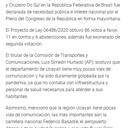
y Cruzeiro Do Sul en la República Federativa de Brasil fue
declarada de necesidad pública e interés nacional por el
Pleno del Congreso de la República en forma mayoritaria.
El Proyecto de Ley 06486/2020 obtuvo 86 votos a favor,
11 en contra y 6 abstenciones, además fue exonerado de
segunda votación.
El titular de la Comisión de Transportes y
Comunicaciones, Luis Simeón Hurtado (AP), sostuvo que
el departamento de Ucayali tiene muy pocas vías de
comunicación y ha sido duramente golpeada por la
pandemia, ya que no contaba con infraestructura y
personal de salud necesarios para atender a sus
habitantes.
Asimismo, mencionó que la región Ucayali tiene pocas
vías de comunicación, las más importantes son la
carretera nacional Federico Basadre, el aeropuerto