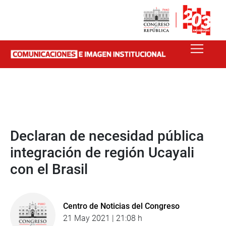
Declaran de necesidad pública
integración de región Ucayali
con el Brasil
Centro de Noticias del Congreso
21 May 2021 | 21:08 h