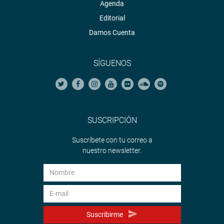
Agenda
Editorial
Damos Cuenta
SÍGUENOS
SUSCRIPCIÓN
Suscríbete con tu correo a
nuestro newsletter.
Suscribirme