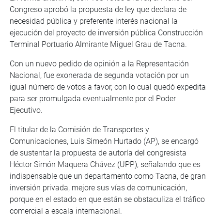
Congreso aprobó la propuesta de ley que declara de
necesidad pública y preferente interés nacional la
ejecución del proyecto de inversión pública Construcción
Terminal Portuario Almirante Miguel Grau de Tacna.
Con un nuevo pedido de opinión a la Representación
Nacional, fue exonerada de segunda votación por un
igual número de votos a favor, con lo cual quedó expedita
para ser promulgada eventualmente por el Poder
Ejecutivo.
El titular de la Comisión de Transportes y
Comunicaciones, Luis Simeón Hurtado (AP), se encargó
de sustentar la propuesta de autoría del congresista
Héctor Simón Maquera Chávez (UPP), señalando que es
indispensable que un departamento como Tacna, de gran
inversión privada, mejore sus vías de comunicación,
porque en el estado en que están se obstaculiza el tráfico
comercial a escala internacional.