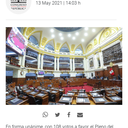
13 May 2021 | 14:03 h
En forma unánime, con 108 votos a favor, el Pleno del