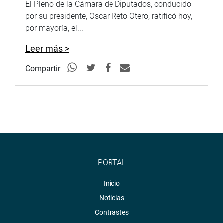
El Pleno de la Cámara de Diputados, conducido
por su presidente, Oscar Reto Otero, ratificó hoy,
por mayoría, el...
Leer más >
Compartir
PORTAL
Inicio
Noticias
Contrastes