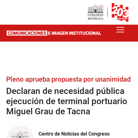
Pleno aprueba propuesta por unanimidad
Declaran de necesidad pública
ejecución de terminal portuario
Miguel Grau de Tacna
Centro de Noticias del Congreso