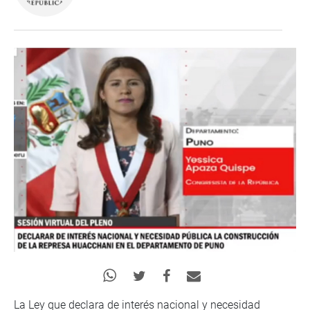
La Ley que declara de interés nacional y necesidad