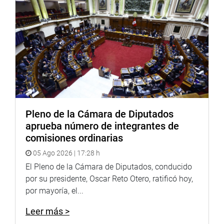
Pleno de la Cámara de Diputados
aprueba número de integrantes de
comisiones ordinarias
05 Ago 2026 | 17:28 h
El Pleno de la Cámara de Diputados, conducido
por su presidente, Oscar Reto Otero, ratificó hoy,
por mayoría, el...
Leer más >