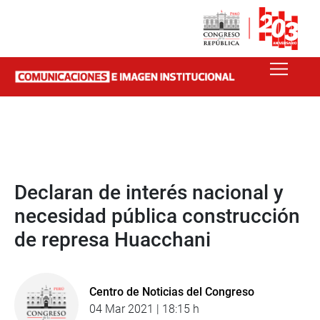
Declaran de interés nacional y
necesidad pública construcción
de represa Huacchani
Centro de Noticias del Congreso
04 Mar 2021 | 18:15 h