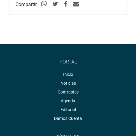
Compartir
PORTAL
Inicio
Noticias
Contrastes
Agenda
Editorial
Damos Cuenta