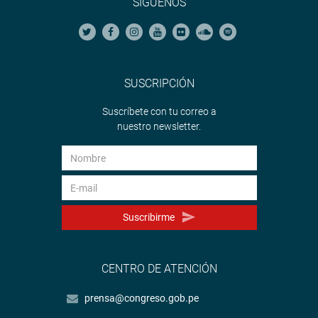
SÍGUENOS
SUSCRIPCIÓN
Suscríbete con tu correo a
nuestro newsletter.
Suscribirme
CENTRO DE ATENCIÓN
prensa@congreso.gob.pe