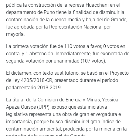
pública la construcción de la represa Huacchani en el
departamento de Puno tiene la finalidad de disminuir la
contaminación de la cuenca media y baja del río Grande,
fue aprobada por la Representación Nacional por
mayoría.
La primera votación fue de 110 votos a favor, 0 votos en
contra, y 1 abstención. Inmediatamente, fue exonerada de
segunda votación por unanimidad (107 votos).
El dictamen, con texto sustitutorio, se basó en el Proyecto
de Ley 4205/2018-CR, presentado durante el período
parlamentario 2018-2019.
La titular de la Comisión de Energía y Minas, Yessica
Apaza Quispe (UPP), expuso que esta iniciativa
legislativa representa una obra de gran envergadura e
importancia, porque busca disminuir el gran índice de
contaminación ambiental, producida por la minería en la