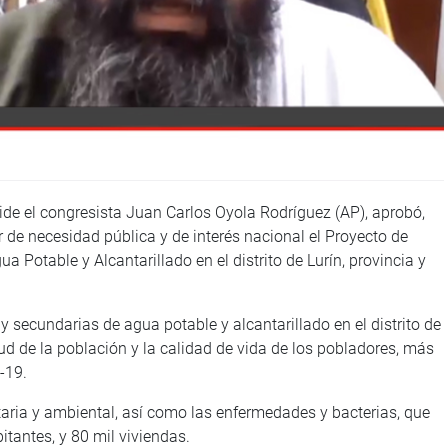
ide el congresista Juan Carlos Oyola Rodríguez (AP), aprobó,
de necesidad pública y de interés nacional el Proyecto de
Potable y Alcantarillado en el distrito de Lurín, provincia y
 secundarias de agua potable y alcantarillado en el distrito de
ud de la población y la calidad de vida de los pobladores, más
-19.
ria y ambiental, así como las enfermedades y bacterias, que
tantes, y 80 mil viviendas.