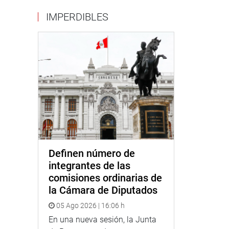
IMPERDIBLES
Definen número de
integrantes de las
comisiones ordinarias de
la Cámara de Diputados
05 Ago 2026 | 16:06 h
En una nueva sesión, la Junta