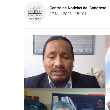
Centro de Noticias del Congreso
17 Mar 2021 | 15:10 h