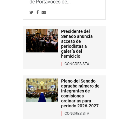
de Portavoces de...
Presidente del
Senado anuncia
acceso de
periodistas a
galería del
hemiciclo
CONGRESISTA
Pleno del Senado
aprueba número de
integrantes de
comisiones
ordinarias para
periodo 2026-2027
CONGRESISTA