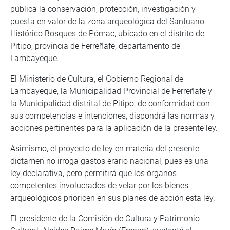
pública la conservación, protección, investigación y
puesta en valor de la zona arqueológica del Santuario
Histórico Bosques de Pómac, ubicado en el distrito de
Pitipo, provincia de Ferreñafe, departamento de
Lambayeque.
El Ministerio de Cultura, el Gobierno Regional de
Lambayeque, la Municipalidad Provincial de Ferreñafe y
la Municipalidad distrital de Pitipo, de conformidad con
sus competencias e intenciones, dispondrá las normas y
acciones pertinentes para la aplicación de la presente ley.
Asimismo, el proyecto de ley en materia del presente
dictamen no irroga gastos erario nacional, pues es una
ley declarativa, pero permitirá que los órganos
competentes involucrados de velar por los bienes
arqueológicos prioricen en sus planes de acción esta ley.
El presidente de la Comisión de Cultura y Patrimonio