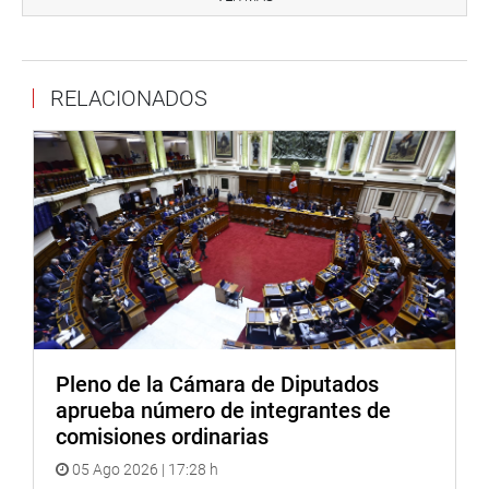
RELACIONADOS
Pleno de la Cámara de Diputados
aprueba número de integrantes de
comisiones ordinarias
05 Ago 2026 | 17:28 h