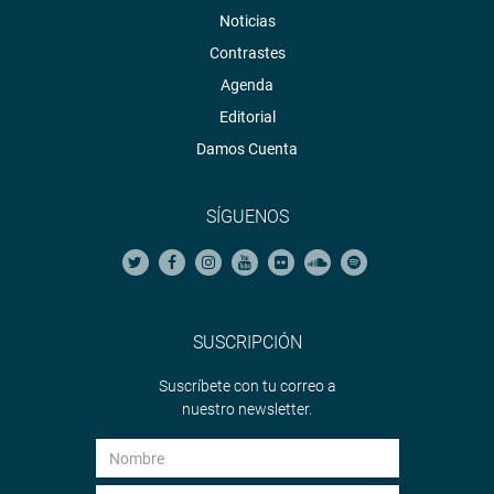
Noticias
Contrastes
Agenda
Editorial
Damos Cuenta
SÍGUENOS
SUSCRIPCIÓN
Suscríbete con tu correo a
nuestro newsletter.