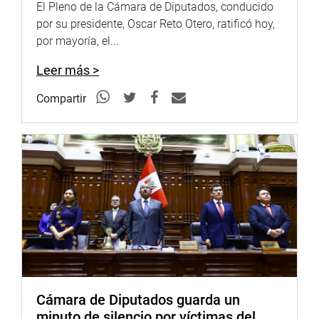
El Pleno de la Cámara de Diputados, conducido
por su presidente, Oscar Reto Otero, ratificó hoy,
por mayoría, el...
Leer más >
Compartir
Cámara de Diputados guarda un
minuto de silencio por víctimas del