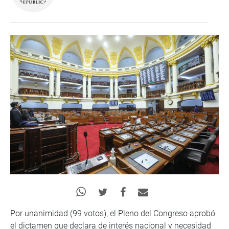
Por unanimidad (99 votos), el Pleno del Congreso aprobó
el dictamen que declara de interés nacional y necesidad