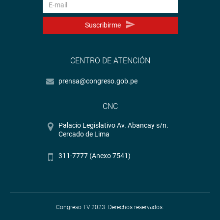
Suscribirme
CENTRO DE ATENCIÓN
prensa@congreso.gob.pe
CNC
Palacio Legislativo Av. Abancay s/n.
Cercado de Lima
311-7777 (Anexo 7541)
Congreso TV 2023. Derechos reservados.