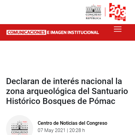
Declaran de interés nacional la
zona arqueológica del Santuario
Histórico Bosques de Pómac
Centro de Noticias del Congreso
07 May 2021 | 20:28 h