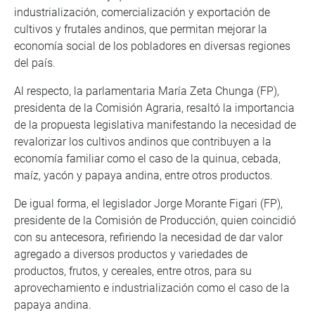
industrialización, comercialización y exportación de
cultivos y frutales andinos, que permitan mejorar la
economía social de los pobladores en diversas regiones
del país.
Al respecto, la parlamentaria María Zeta Chunga (FP),
presidenta de la Comisión Agraria, resaltó la importancia
de la propuesta legislativa manifestando la necesidad de
revalorizar los cultivos andinos que contribuyen a la
economía familiar como el caso de la quinua, cebada,
maíz, yacón y papaya andina, entre otros productos.
De igual forma, el legislador Jorge Morante Figari (FP),
presidente de la Comisión de Producción, quien coincidió
con su antecesora, refiriendo la necesidad de dar valor
agregado a diversos productos y variedades de
productos, frutos, y cereales, entre otros, para su
aprovechamiento e industrialización como el caso de la
papaya andina.