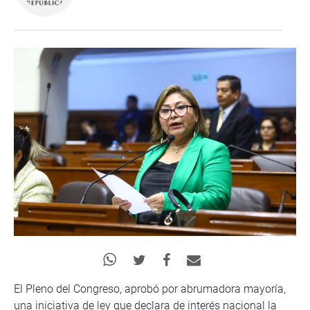
El Pleno del Congreso, aprobó por abrumadora mayoría,
una iniciativa de ley que declara de interés nacional la