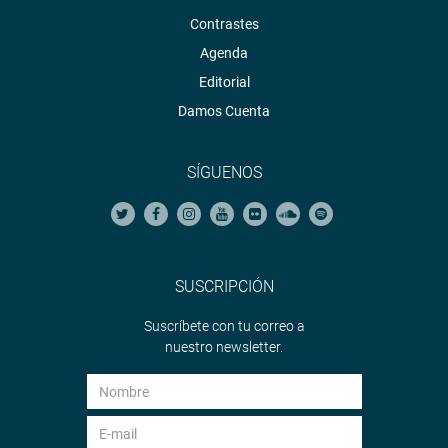
Contrastes
Agenda
Editorial
Damos Cuenta
SÍGUENOS
SUSCRIPCIÓN
Suscríbete con tu correo a
nuestro newsletter.