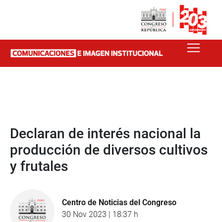
Declaran de interés nacional la
producción de diversos cultivos
y frutales
Centro de Noticias del Congreso
30 Nov 2023 | 18:37 h