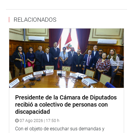
OFICINA DE COMUNICACIONES E IMAGEN
INSTITUCIONAL
RELACIONADOS
Presidente de la Cámara de Diputados
recibió a colectivo de personas con
discapacidad
07 Ago 2026 | 17:50 h
Con el objeto de escuchar sus demandas y