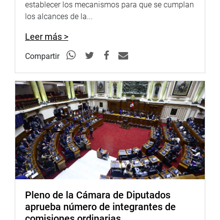
establecer los mecanismos para que se cumplan
los alcances de la...
Leer más >
Compartir
Pleno de la Cámara de Diputados
aprueba número de integrantes de
comisiones ordinarias