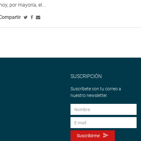
 hoy, por mayoría, el...
Compartir
SUSCRIPCIÓN
Suscríbete con tu correo a
nuestro newsletter.
Suscribirme