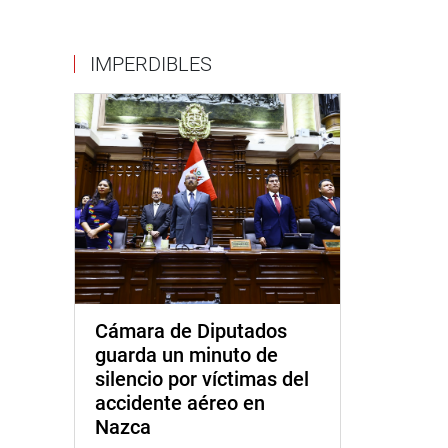
IMPERDIBLES
Cámara de Diputados
guarda un minuto de
silencio por víctimas del
accidente aéreo en
Nazca