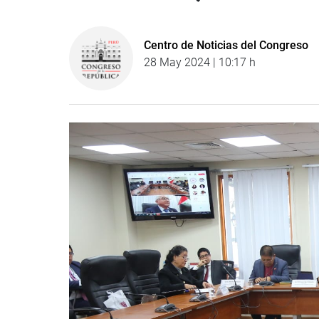
Centro de Noticias del Congreso
28 May 2024 | 10:17 h