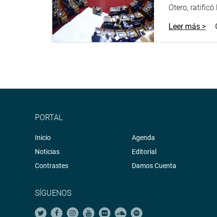
Otero, ratificó
Leer más >
PORTAL
Inicio
Agenda
Noticias
Editorial
Contrastes
Damos Cuenta
SÍGUENOS