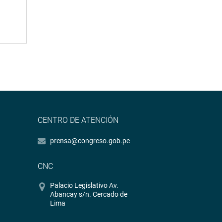
CENTRO DE ATENCIÓN
prensa@congreso.gob.pe
CNC
Palacio Legislativo Av.
Abancay s/n. Cercado de
Lima