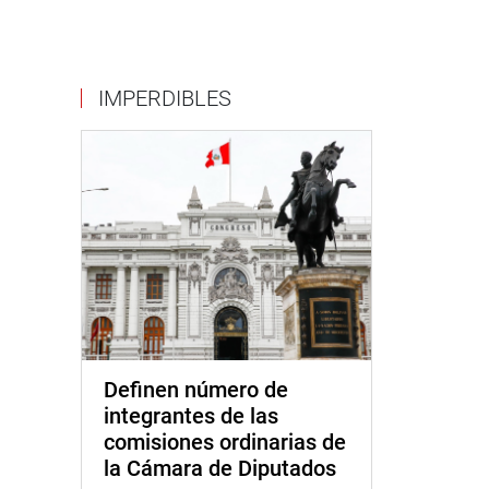
IMPERDIBLES
Definen número de
integrantes de las
comisiones ordinarias de
la Cámara de Diputados