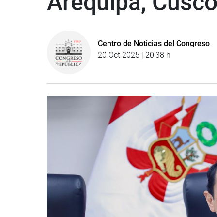
Arequipa, Cusco
Centro de Noticias del Congreso
20 Oct 2025 | 20:38 h