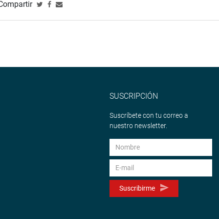
Compartir
SUSCRIPCIÓN
Suscríbete con tu correo a
nuestro newsletter.
Suscribirme