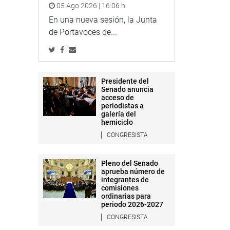
05 Ago 2026 | 16:06 h
En una nueva sesión, la Junta
de Portavoces de...
Presidente del
Senado anuncia
acceso de
periodistas a
galería del
hemiciclo
CONGRESISTA
Pleno del Senado
aprueba número de
integrantes de
comisiones
ordinarias para
periodo 2026-2027
CONGRESISTA