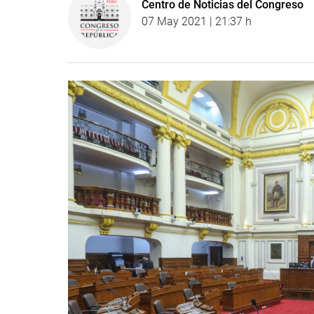
Centro de Noticias del Congreso
07 May 2021 | 21:37 h