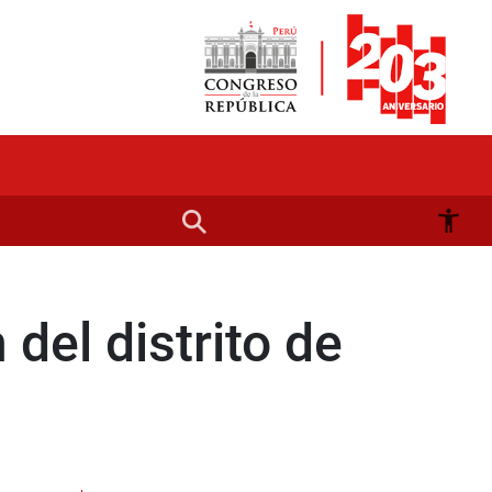
del distrito de