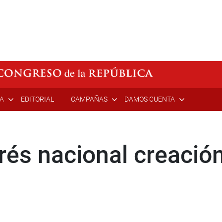
ÍA
EDITORIAL
CAMPAÑAS
DAMOS CUENTA
rés nacional creación 