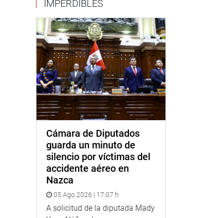
IMPERDIBLES
Cámara de Diputados
guarda un minuto de
silencio por víctimas del
accidente aéreo en
Nazca
05 Ago 2026 | 17:07 h
A solicitud de la diputada Mady