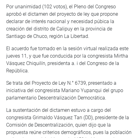
Por unanimidad (102 votos), el Pleno del Congreso
aprobó el dictamen del proyecto de ley que propone
declarar de interés nacional y necesidad púbica la
creación del distrito de Calipuy en la provincia de
Santiago de Chuco, región La Libertad.
El acuerdo fue tomado en la sesión virtual realizada este
jueves 11, y que fue conducida por la congresista Mirtha
Vásquez Chiquilín, presidenta a. i del Congreso de la
República.
Se trata del Proyecto de Ley N.° 6739, presentado a
iniciativa del congresista Mariano Yupanqui del grupo
parlamentario Descentralización Democrática.
La sustentación del dictamen estuvo a cargo del
congresista Grimaldo Vásquez Tan (DD), presidente de la
Comisión de Descentralización, quien dijo que la
propuesta reúne criterios demográficos, pues la población