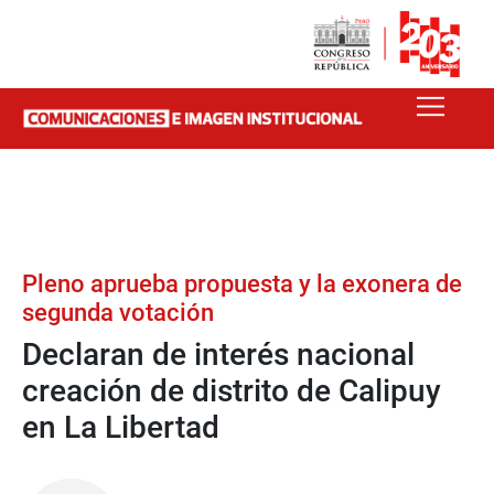
Pleno aprueba propuesta y la exonera de
segunda votación
Declaran de interés nacional
creación de distrito de Calipuy
en La Libertad