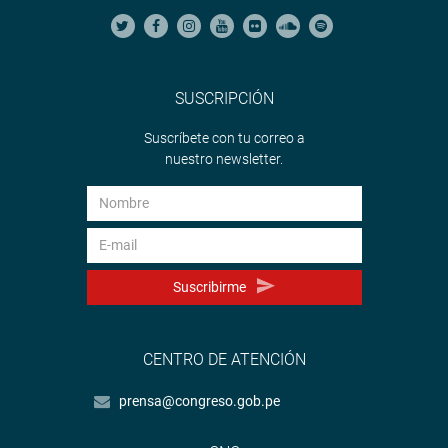
SUSCRIPCIÓN
Suscríbete con tu correo a
nuestro newsletter.
Suscribirme
CENTRO DE ATENCIÓN
prensa@congreso.gob.pe