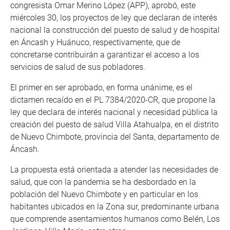
congresista Omar Merino López (APP), aprobó, este
miércoles 30, los proyectos de ley que declaran de interés
nacional la construcción del puesto de salud y de hospital
en Áncash y Huánuco, respectivamente, que de
concretarse contribuirán a garantizar el acceso a los
servicios de salud de sus pobladores.
El primer en ser aprobado, en forma unánime, es el
dictamen recaído en el PL 7384/2020-CR, que propone la
ley que declara de interés nacional y necesidad pública la
creación del puesto de salud Villa Atahualpa, en el distrito
de Nuevo Chimbote, provincia del Santa, departamento de
Áncash.
La propuesta está orientada a atender las necesidades de
salud, que con la pandemia se ha desbordado en la
población del Nuevo Chimbote y en particular en los
habitantes ubicados en la Zona sur, predominante urbana
que comprende asentamientos humanos como Belén, Los