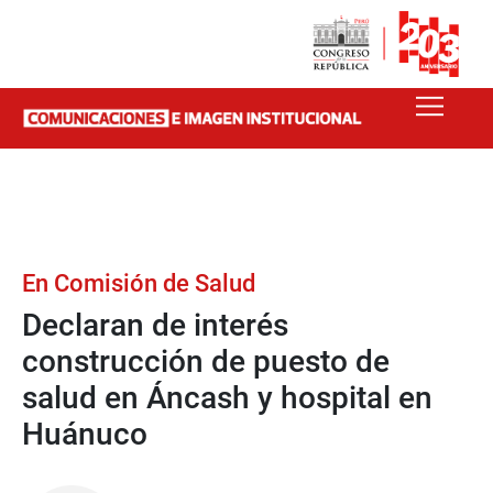
En Comisión de Salud
Declaran de interés
construcción de puesto de
salud en Áncash y hospital en
Huánuco