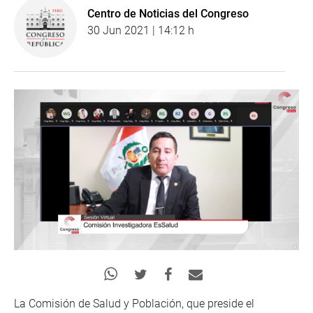
Centro de Noticias del Congreso
30 Jun 2021 | 14:12 h
La Comisión de Salud y Población, que preside el