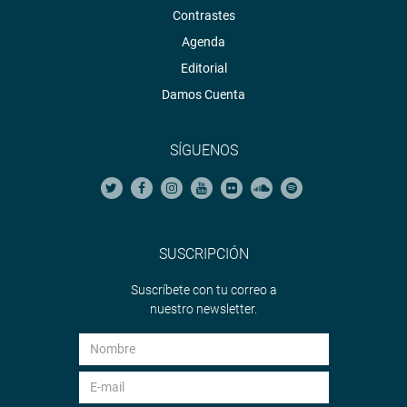
Contrastes
Agenda
Editorial
Damos Cuenta
SÍGUENOS
SUSCRIPCIÓN
Suscríbete con tu correo a
nuestro newsletter.