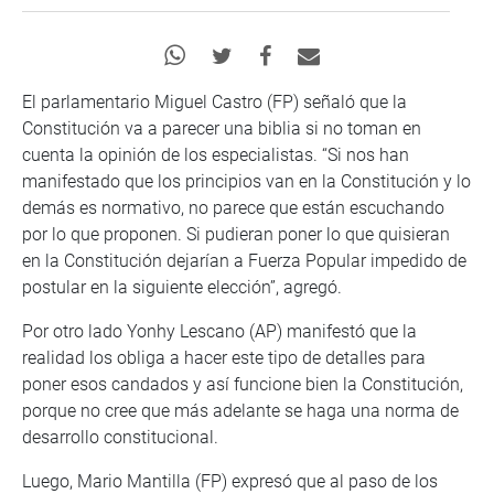
El parlamentario Miguel Castro (FP) señaló que la
Constitución va a parecer una biblia si no toman en
cuenta la opinión de los especialistas. “Si nos han
manifestado que los principios van en la Constitución y lo
demás es normativo, no parece que están escuchando
por lo que proponen. Si pudieran poner lo que quisieran
en la Constitución dejarían a Fuerza Popular impedido de
postular en la siguiente elección”, agregó.
Por otro lado Yonhy Lescano (AP) manifestó que la
realidad los obliga a hacer este tipo de detalles para
poner esos candados y así funcione bien la Constitución,
porque no cree que más adelante se haga una norma de
desarrollo constitucional.
Luego, Mario Mantilla (FP) expresó que al paso de los