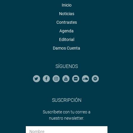
Inicio
Noticias
Contrastes
Agenda
Editorial
Damos Cuenta
SÍGUENOS
SUSCRIPCIÓN
Suscríbete con tu correo a
nuestro newsletter.