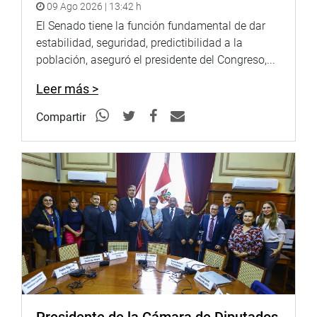
09 Ago 2026 | 13:42 h
El Senado tiene la función fundamental de dar
estabilidad, seguridad, predictibilidad a la
población, aseguró el presidente del Congreso,...
Leer más >
Compartir