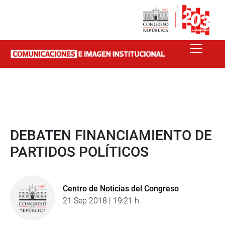
DEBATEN FINANCIAMIENTO DE
PARTIDOS POLÍTICOS
Centro de Noticias del Congreso
21 Sep 2018 | 19:21 h