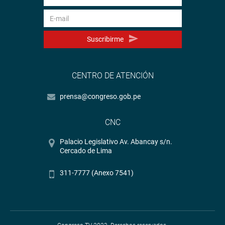
Suscribirme
CENTRO DE ATENCIÓN
prensa@congreso.gob.pe
CNC
Palacio Legislativo Av. Abancay s/n.
Cercado de Lima
311-7777 (Anexo 7541)