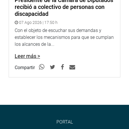
Presidente de la Cámara de Diputados
recibió a colectivo de personas con
discapacidad
07 Ago 2026 | 17:50 h
Con el objeto de escuchar sus demandas y
establecer los mecanismos para que se cumplan
los alcances de la...
Leer más >
Compartir
PORTAL