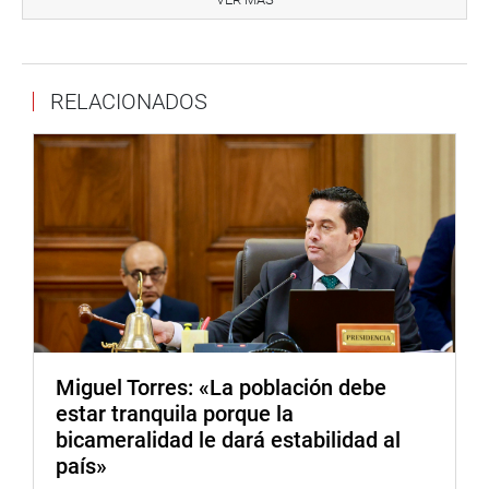
RELACIONADOS
Miguel Torres: «La población debe
estar tranquila porque la
bicameralidad le dará estabilidad al
país»