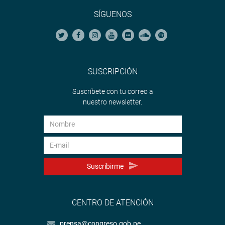
SÍGUENOS
SUSCRIPCIÓN
Suscríbete con tu correo a
nuestro newsletter.
Suscribirme
CENTRO DE ATENCIÓN
prensa@congreso.gob.pe