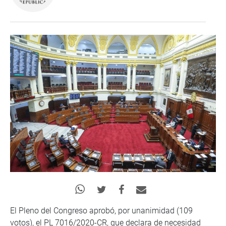
El Pleno del Congreso aprobó, por unanimidad (109
votos), el PL 7016/2020-CR, que declara de necesidad