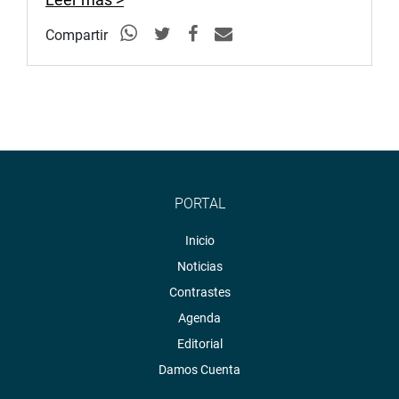
Compartir
PORTAL
Inicio
Noticias
Contrastes
Agenda
Editorial
Damos Cuenta