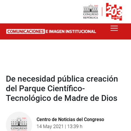
De necesidad pública creación
del Parque Científico-
Tecnológico de Madre de Dios
Centro de Noticias del Congreso
14 May 2021 | 13:39 h