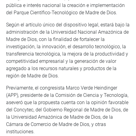
pública e interés nacional la creación e implementación
del Parque Científico-Tecnológico de Madre de Dios.
Según el artículo único del dispositivo legal, estará bajo la
administración de la Universidad Nacional Amazónica de
Madre de Dios, con la finalidad de fortalecer la
investigación, la innovación, el desarrollo tecnológico, la
transferencia tecnológica, la mejora de la productividad y
competitividad empresarial y la generación de valor
agregado a los recursos naturales y productos de la
región de Madre de Dios.
Previamente, el congresista Marco Verde Heindinger
(APP), presidente de la Comisión de Ciencia y Tecnología,
aseveró que la propuesta cuenta con la opinión favorable
del Concytec, del Gobierno Regional de Madre de Dios, de
la Universidad Amazónica de Madre de Dios, de la
Cámara de Comercio de Madre de Dios, y otras
instituciones.