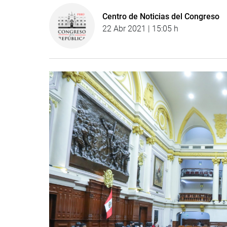
Centro de Noticias del Congreso
22 Abr 2021 | 15:05 h