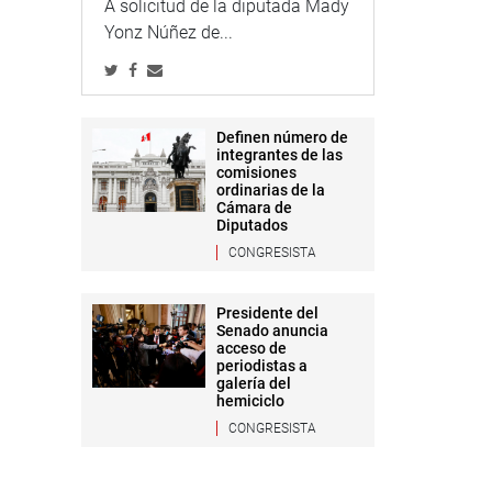
A solicitud de la diputada Mady
Yonz Núñez de...
Definen número de
integrantes de las
comisiones
ordinarias de la
Cámara de
Diputados
CONGRESISTA
Presidente del
Senado anuncia
acceso de
periodistas a
galería del
hemiciclo
CONGRESISTA