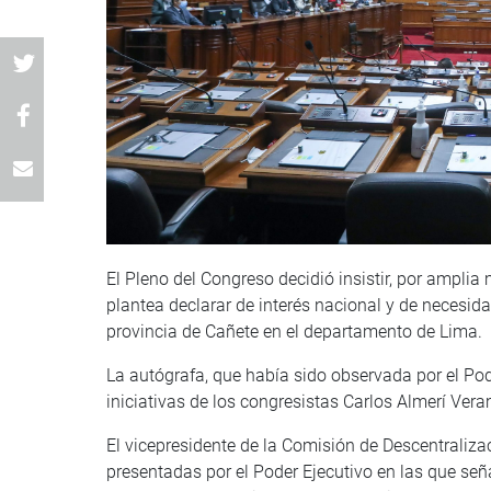
El Pleno del Congreso decidió insistir, por amplia
plantea declarar de interés nacional y de necesida
provincia de Cañete en el departamento de Lima.
La autógrafa, que había sido observada por el Pod
iniciativas de los congresistas Carlos Almerí Ver
El vicepresidente de la Comisión de Descentraliza
presentadas por el Poder Ejecutivo en las que señ