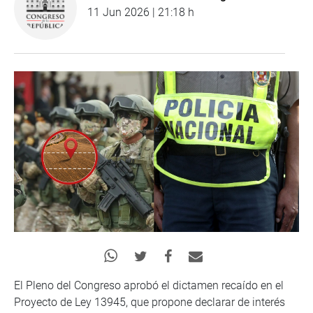
11 Jun 2026 | 21:18 h
El Pleno del Congreso aprobó el dictamen recaído en el
Proyecto de Ley 13945, que propone declarar de interés