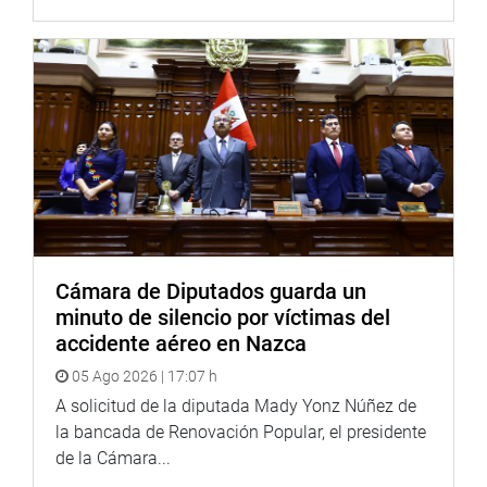
Cámara de Diputados guarda un
minuto de silencio por víctimas del
accidente aéreo en Nazca
05 Ago 2026 | 17:07 h
A solicitud de la diputada Mady Yonz Núñez de
la bancada de Renovación Popular, el presidente
de la Cámara...