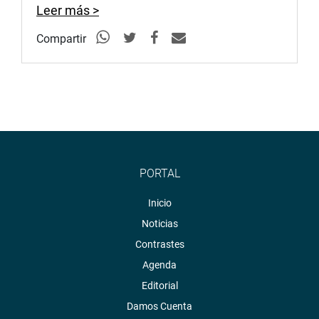
Leer más >
Compartir
PORTAL
Inicio
Noticias
Contrastes
Agenda
Editorial
Damos Cuenta