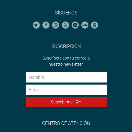
SÍGUENOS
SUSCRIPCIÓN
Suscríbete con tu correo a
nuestro newsletter.
Suscribirme
CENTRO DE ATENCIÓN