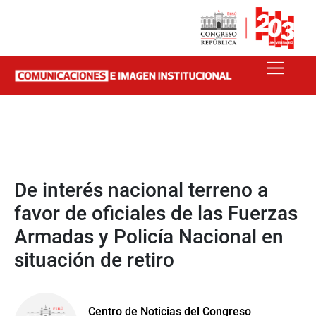
De interés nacional terreno a
favor de oficiales de las Fuerzas
Armadas y Policía Nacional en
situación de retiro
Centro de Noticias del Congreso