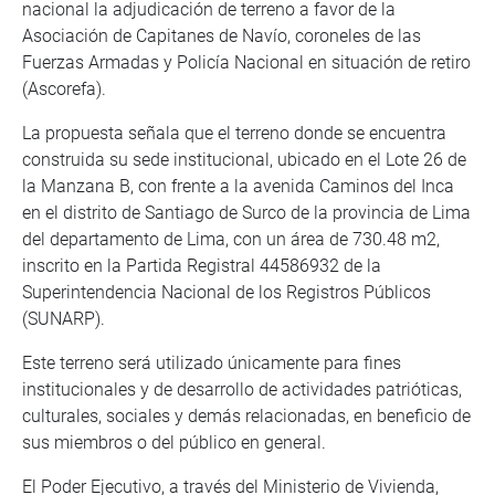
nacional la adjudicación de terreno a favor de la
Asociación de Capitanes de Navío, coroneles de las
Fuerzas Armadas y Policía Nacional en situación de retiro
(Ascorefa).
La propuesta señala que el terreno donde se encuentra
construida su sede institucional, ubicado en el Lote 26 de
la Manzana B, con frente a la avenida Caminos del Inca
en el distrito de Santiago de Surco de la provincia de Lima
del departamento de Lima, con un área de 730.48 m2,
inscrito en la Partida Registral 44586932 de la
Superintendencia Nacional de los Registros Públicos
(SUNARP).
Este terreno será utilizado únicamente para fines
institucionales y de desarrollo de actividades patrióticas,
culturales, sociales y demás relacionadas, en beneficio de
sus miembros o del público en general.
El Poder Ejecutivo, a través del Ministerio de Vivienda,