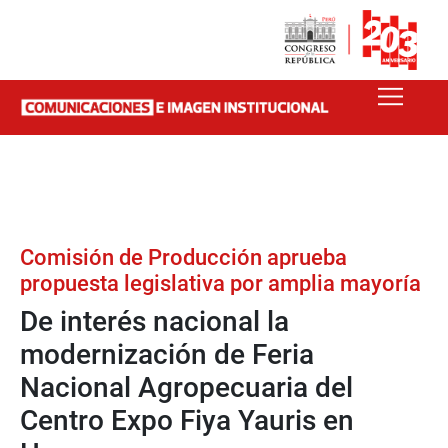
Comisión de Producción aprueba
propuesta legislativa por amplia mayoría
De interés nacional la
modernización de Feria
Nacional Agropecuaria del
Centro Expo Fiya Yauris en