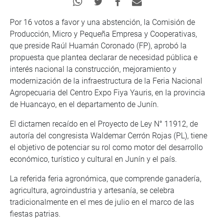
Por 16 votos a favor y una abstención, la Comisión de
Producción, Micro y Pequeña Empresa y Cooperativas,
que preside Raúl Huamán Coronado (FP), aprobó la
propuesta que plantea declarar de necesidad pública e
interés nacional la construcción, mejoramiento y
modernización de la infraestructura de la Feria Nacional
Agropecuaria del Centro Expo Fiya Yauris, en la provincia
de Huancayo, en el departamento de Junín.
El dictamen recaído en el Proyecto de Ley N° 11912, de
autoría del congresista Waldemar Cerrón Rojas (PL), tiene
el objetivo de potenciar su rol como motor del desarrollo
económico, turístico y cultural en Junín y el país.
La referida feria agronómica, que comprende ganadería,
agricultura, agroindustria y artesanía, se celebra
tradicionalmente en el mes de julio en el marco de las
fiestas patrias.