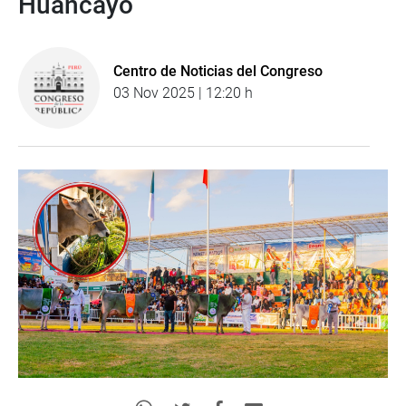
Huancayo
Centro de Noticias del Congreso
03 Nov 2025 | 12:20 h