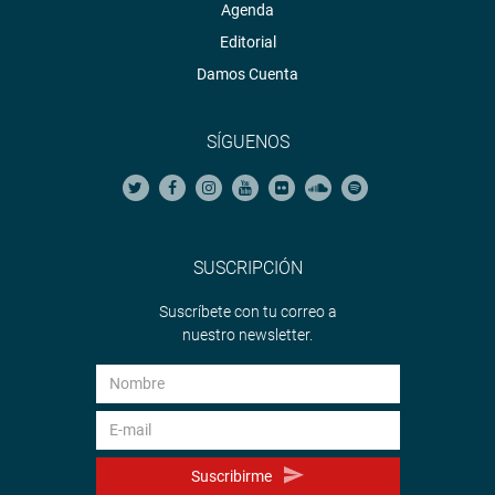
Agenda
Editorial
Damos Cuenta
SÍGUENOS
SUSCRIPCIÓN
Suscríbete con tu correo a
nuestro newsletter.
Suscribirme