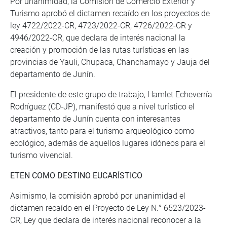
Por unanimidad, la Comisión de Comercio Exterior y
Turismo aprobó el dictamen recaído en los proyectos de
ley 4722/2022-CR, 4723/2022-CR, 4726/2022-CR y
4946/2022-CR, que declara de interés nacional la
creación y promoción de las rutas turísticas en las
provincias de Yauli, Chupaca, Chanchamayo y Jauja del
departamento de Junín.
El presidente de este grupo de trabajo, Hamlet Echeverría
Rodríguez (CD-JP), manifestó que a nivel turístico el
departamento de Junín cuenta con interesantes
atractivos, tanto para el turismo arqueológico como
ecológico, además de aquellos lugares idóneos para el
turismo vivencial.
ETEN COMO DESTINO EUCARÍSTICO
Asimismo, la comisión aprobó por unanimidad el
dictamen recaído en el Proyecto de Ley N.° 6523/2023-
CR, Ley que declara de interés nacional reconocer a la