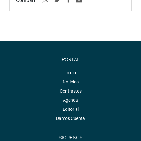
Compartir
PORTAL
Inicio
Noticias
Contrastes
Agenda
Editorial
Damos Cuenta
SÍGUENOS