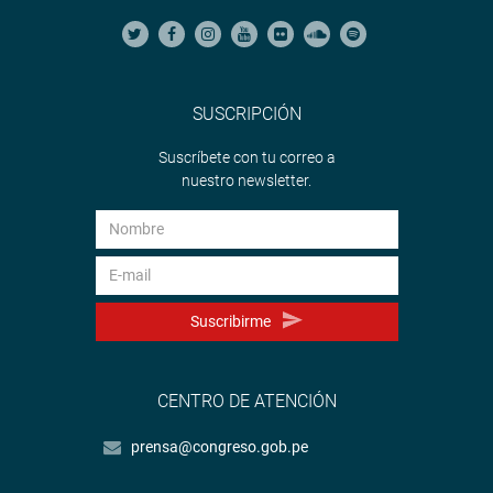
SUSCRIPCIÓN
Suscríbete con tu correo a
nuestro newsletter.
Suscribirme
CENTRO DE ATENCIÓN
prensa@congreso.gob.pe