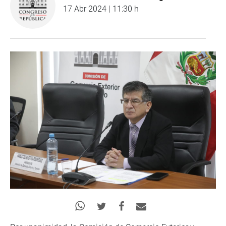
17 Abr 2024 | 11:30 h