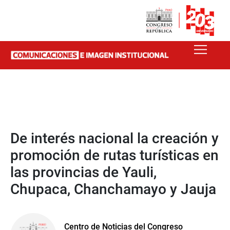
De interés nacional la creación y
promoción de rutas turísticas en
las provincias de Yauli,
Chupaca, Chanchamayo y Jauja
Centro de Noticias del Congreso