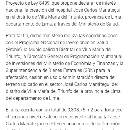
Proyecto de Ley 8409, que propone declarar de interés
nacional la creación del hospital José Carlos Mariátegui,
en el distrito de Villa María del Triunfo, provincia de Lima,
departamento de Lima, a través del Ministerio de Salud.
Para tal fin, dicho ministerio realiza las coordinaciones
con el Programa Nacional de Inversiones en Salud
(Pronis), la Municipalidad Distrital de Villa María del
Triunfo, la Dirección General de Programación Multianual
de Inversiones del Ministerio de Economía y Finanzas y la
Superintendencia de Bienes Estatales (SBN) para la
afectación, cesión en uso o administración directa del
terreno ubicado en el sector José Carlos Mariátegui del
distrito de Villa María del Triunfo de la provincia de Lima
del departamento de Lima.
El área cuenta con un total de 9,393.75 m2 para fortalecer
el segundo nivel de atención y convertir al hospital José
Carlos Mariátegui en el tercer nosocomio de la Dirección