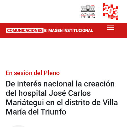
En sesión del Pleno
De interés nacional la creación
del hospital José Carlos
Mariátegui en el distrito de Villa
María del Triunfo