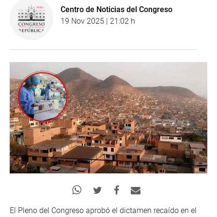
Centro de Noticias del Congreso
19 Nov 2025 | 21:02 h
El Pleno del Congreso aprobó el dictamen recaído en el