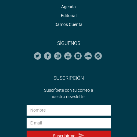
Agenda
Editorial
Damos Cuenta
SÍGUENOS
SUSCRIPCIÓN
Suscríbete con tu correo a
nuestro newsletter.
Suscribirme